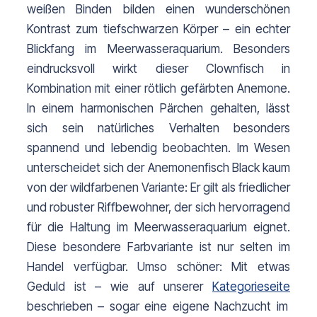
weißen Binden bilden einen wunderschönen 
Kontrast zum tiefschwarzen Körper – ein echter 
Blickfang im Meerwasseraquarium. 
Besonders
eindrucksvoll wirkt dieser Clownfisch in
Kombination mit einer rötlich gefärbten Anemone.
In einem harmonischen Pärchen gehalten, lässt
sich sein natürliches Verhalten besonders
spannend und lebendig beobachten.
Im Wesen
unterscheidet sich der Anemonenfisch Black kaum
von der wildfarbenen Variante: Er gilt als friedlicher
und robuster Riffbewohner, der sich hervorragend
für die Haltung im Meerwasseraquarium eignet.
Diese besondere Farbvariante ist nur selten im
Handel verfügbar. Umso schöner: Mit etwas
Geduld ist – wie auf unserer
Kategorieseite
beschrieben – sogar eine eigene Nachzucht im