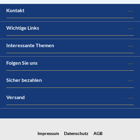
Kontakt
Wichtige Links
Interessante Themen
Folgen Sie uns
Sicher bezahlen
Versand
Impressum
Datenschutz
AGB