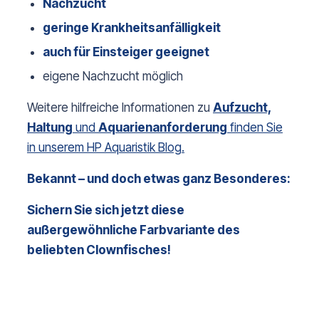
Nachzucht
geringe Krankheitsanfälligkeit
auch für Einsteiger geeignet
eigene Nachzucht möglich
Weitere hilfreiche Informationen zu
Aufzucht,
Haltung
und
Aquarienanforderung
finden Sie
in unserem HP Aquaristik Blog.
Bekannt – und doch etwas ganz Besonderes:
Sichern Sie sich jetzt diese 
außergewöhnliche Farbvariante des 
beliebten Clownfisches!