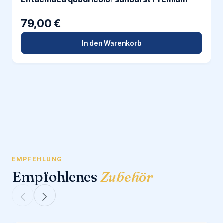
79,00 €
In den Warenkorb
EMPFEHLUNG
Empfohlenes
Zubehör