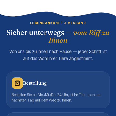
LEBENDANKUNFT & VERSAND
Sicher unterwegs —
vom Riff zu
Ihnen
Von uns bis zu Ihnen nach Hause — jeder Schritt ist
auf das Wohl Ihrer Tiere abgestimmt.
Bestellung
Bestellen Sie bis Mo./Mi./Do. 24 Uhr, ist Ihr Tier noch am
nächsten Tag auf dem Weg zu Ihnen.