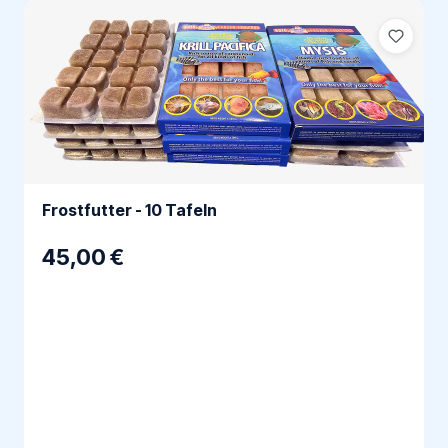
Frostfutter - 10 Tafeln
45,00 €