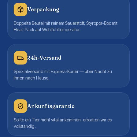
Verpackung
Doppelte Beutel mit reinem Sauerstoff, Styropor-Box mit
Heat-Pack auf Wohlfühltemperatur.
24h-Versand
Spezialversand mit Express-Kurier — über Nacht zu
Ihnen nach Hause.
Ankunftsgarantie
Sollte ein Tier nicht vital ankommen, erstatten wir es
vollständig.