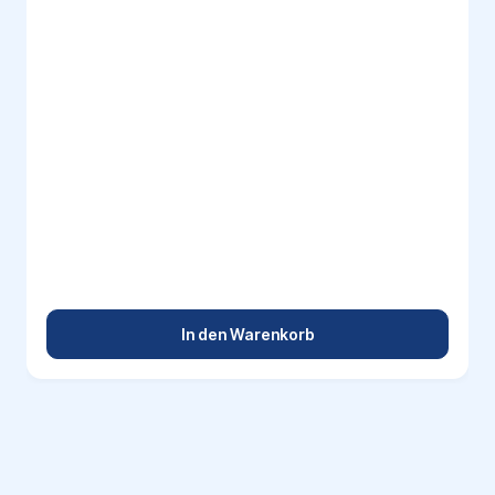
In den Warenkorb