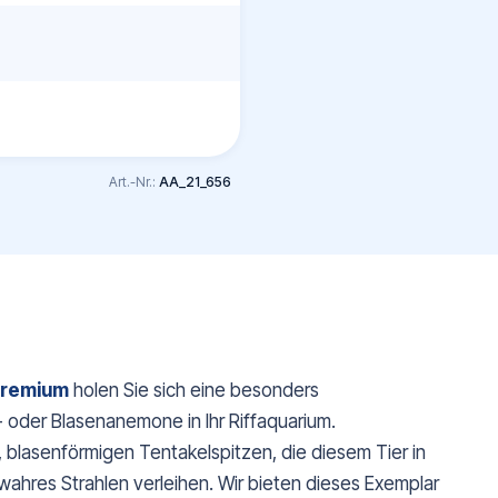
Art.-Nr.:
AA_21_656
Premium
holen Sie sich eine besonders
 oder Blasenanemone in Ihr Riffaquarium.
, blasenförmigen Tentakelspitzen, die diesem Tier in
ahres Strahlen verleihen. Wir bieten dieses Exemplar