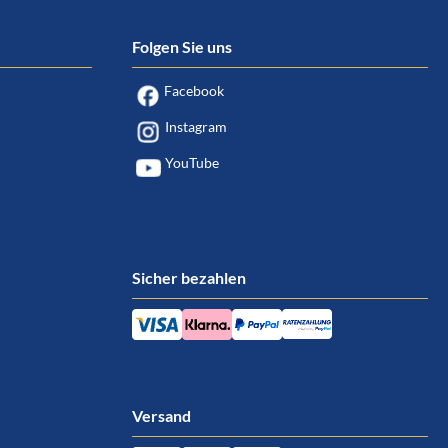
Folgen Sie uns
Facebook
Instagram
YouTube
Sicher bezahlen
Versand