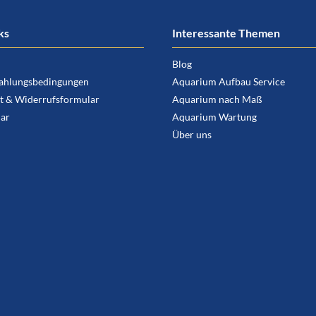
ks
Interessante Themen
Blog
ahlungsbedingungen
Aquarium Aufbau Service
t & Widerrufsformular
Aquarium nach Maß
ar
Aquarium Wartung
Über uns