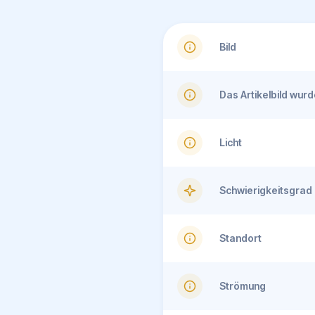
Bild
Das Artikelbild wu
Licht
Schwierigkeitsgrad
Standort
Strömung