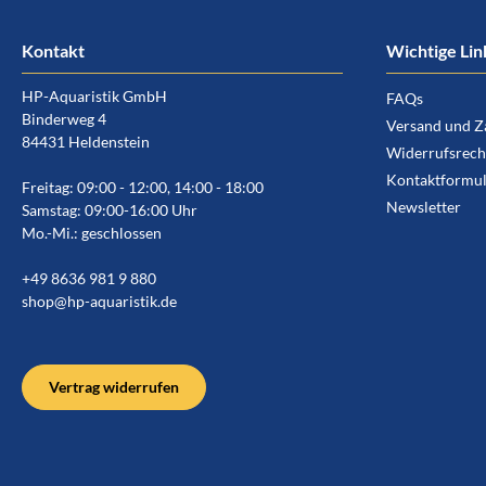
Kontakt
Wichtige Lin
HP-Aquaristik GmbH
FAQs
Binderweg 4
Versand und Z
84431 Heldenstein
Widerrufsrech
Kontaktformul
Freitag: 09:00 - 12:00, 14:00 - 18:00
Newsletter
Samstag: 09:00-16:00 Uhr
Mo.-Mi.: geschlossen
+49 8636 981 9 880
shop@hp-aquaristik.de
Vertrag widerrufen