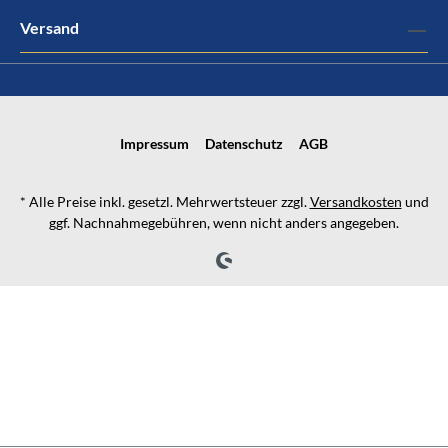
Versand
Impressum
Datenschutz
AGB
* Alle Preise inkl. gesetzl. Mehrwertsteuer zzgl.
Versandkosten
und
ggf. Nachnahmegebühren, wenn nicht anders angegeben.