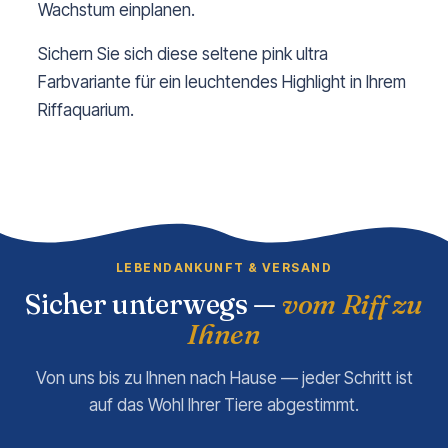
Wachstum einplanen.
Sichern Sie sich diese seltene pink ultra
Farbvariante für ein leuchtendes Highlight in Ihrem
Riffaquarium.
LEBENDANKUNFT & VERSAND
Sicher unterwegs —
vom Riff zu
Ihnen
Von uns bis zu Ihnen nach Hause — jeder Schritt ist
auf das Wohl Ihrer Tiere abgestimmt.