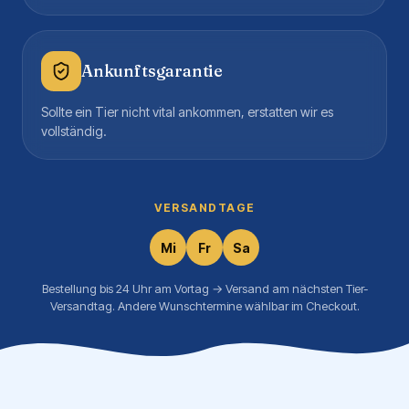
Ankunftsgarantie
Sollte ein Tier nicht vital ankommen, erstatten wir es
vollständig.
VERSANDTAGE
Mi
Fr
Sa
Bestellung bis 24 Uhr am Vortag → Versand am nächsten Tier-
Versandtag. Andere Wunschtermine wählbar im Checkout.