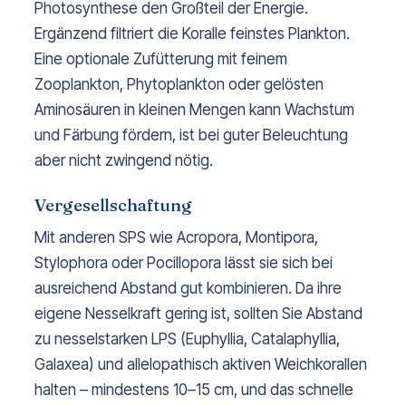
Photosynthese den Großteil der Energie.
Ergänzend filtriert die Koralle feinstes Plankton.
Eine optionale Zufütterung mit feinem
Zooplankton, Phytoplankton oder gelösten
Aminosäuren in kleinen Mengen kann Wachstum
und Färbung fördern, ist bei guter Beleuchtung
aber nicht zwingend nötig.
Vergesellschaftung
Mit anderen SPS wie Acropora, Montipora,
Stylophora oder Pocillopora lässt sie sich bei
ausreichend Abstand gut kombinieren. Da ihre
eigene Nesselkraft gering ist, sollten Sie Abstand
zu nesselstarken LPS (Euphyllia, Catalaphyllia,
Galaxea) und allelopathisch aktiven Weichkorallen
halten – mindestens 10–15 cm, und das schnelle