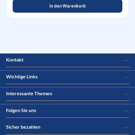
In den Warenkorb
Kontakt
Wichtige Links
Interessante Themen
Folgen Sie uns
Sicher bezahlen