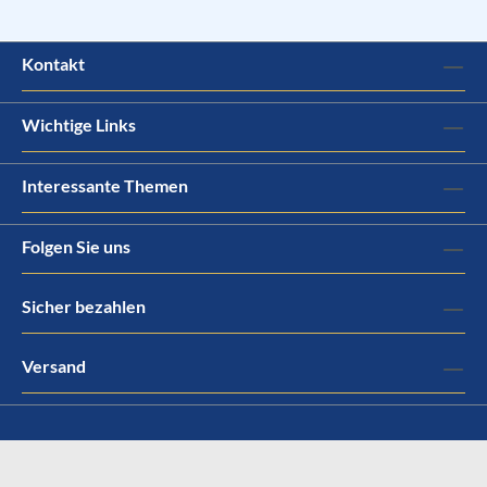
Kontakt
Wichtige Links
Interessante Themen
Folgen Sie uns
Sicher bezahlen
Versand