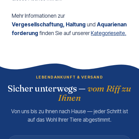
Mehr Informationen zur
Vergesellschaftung,
Haltung
und
Aquarienan
forderung
finden Sie auf unserer
Kategorieseite.
LEBENDANKUNFT & VERSAND
Sicher unterwegs —
vom Riff zu
Ihnen
Von uns bis zu Ihnen nach Hause — jeder Schritt ist
auf das Wohl Ihrer Tiere abgestimmt.