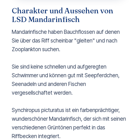
Charakter und Aussehen von
LSD Mandarinfisch
Mandarinfische haben Bauchflossen auf denen
Sie über das Riff scheinbar "gleiten" und nach
Zooplankton suchen.
Sie sind keine schnellen und aufgeregten
Schwimmer und können gut mit Seepferdchen,
Seenadeln und anderen Fischen
vergesellschaftet werden.
Synchiropus picturatus ist ein farbenprächtiger,
wunderschöner Mandarinfisch, der sich mit seinen
verschiedenen Grüntönen perfekt in das
Riffbecken integriert.