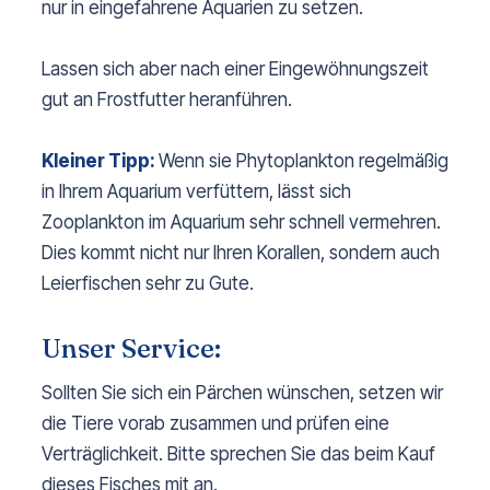
nur in eingefahrene Aquarien zu setzen.
Lassen sich aber nach einer Eingewöhnungszeit
gut an Frostfutter heranführen.
Kleiner Tipp:
Wenn sie Phytoplankton regelmäßig
in Ihrem Aquarium verfüttern, lässt sich
Zooplankton im Aquarium sehr schnell vermehren.
Dies kommt nicht nur Ihren Korallen, sondern auch
Leierfischen sehr zu Gute.
Unser Service:
Sollten Sie sich ein Pärchen wünschen, setzen wir
die Tiere vorab zusammen und prüfen eine
Verträglichkeit. Bitte sprechen Sie das beim Kauf
dieses Fisches mit an.