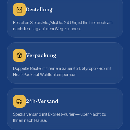
Bestellung
Bestellen Sie bis Mo./Mi./Do. 24 Uhr, ist Ihr Tier noch am
nächsten Tag auf dem Weg zu Ihnen.
Verpackung
Doppelte Beutel mit reinem Sauerstoff, Styropor-Box mit
Heat-Pack auf Wohlfühltemperatur.
24h-Versand
Spezialversand mit Express-Kurier — über Nacht zu
Ihnen nach Hause.