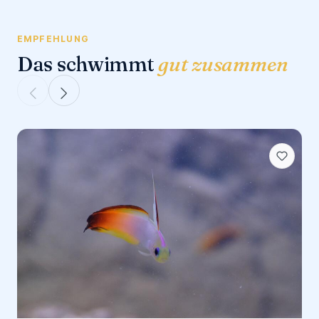
EMPFEHLUNG
Das schwimmt
gut zusammen