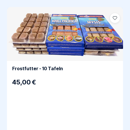
Frostfutter - 10 Tafeln
45,00 €