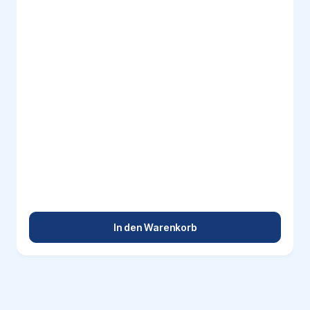
In den Warenkorb