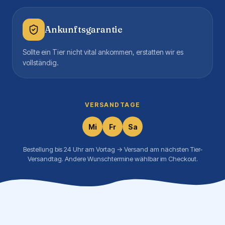
Ankunftsgarantie
Sollte ein Tier nicht vital ankommen, erstatten wir es
vollständig.
VERSANDTAGE
Mi
Fr
Sa
Bestellung bis 24 Uhr am Vortag → Versand am nächsten Tier-
Versandtag. Andere Wunschtermine wählbar im Checkout.