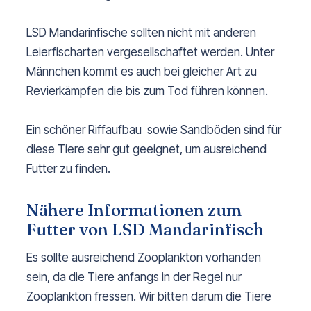
LSD Mandarinfische sollten nicht mit anderen
Leierfischarten vergesellschaftet werden. Unter
Männchen kommt es auch bei gleicher Art zu
Revierkämpfen die bis zum Tod führen können.
Ein schöner Riffaufbau sowie Sandböden sind für
diese Tiere sehr gut geeignet, um ausreichend
Futter zu finden.
Nähere Informationen zum
Futter von LSD Mandarinfisch
Es sollte ausreichend Zooplankton vorhanden
sein, da die Tiere anfangs in der Regel nur
Zooplankton fressen. Wir bitten darum die Tiere