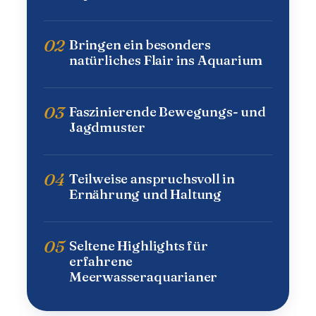
02
Bringen ein besonders
natürliches Flair ins Aquarium
03
Faszinierende Bewegungs- und
Jagdmuster
04
Teilweise anspruchsvoll in
Ernährung und Haltung
05
Seltene Highlights für
erfahrene
Meerwasseraquarianer