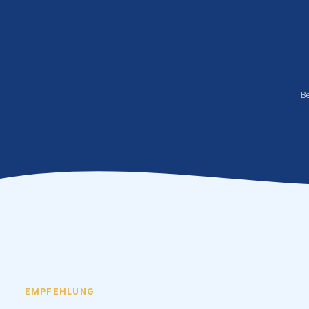
B
EMPFEHLUNG