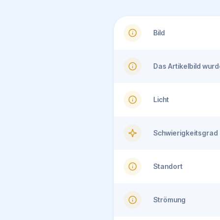
Bild
Das Artikelbild wu
Licht
Schwierigkeitsgrad
Standort
Strömung