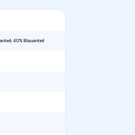
nteil; 40% Blauanteil