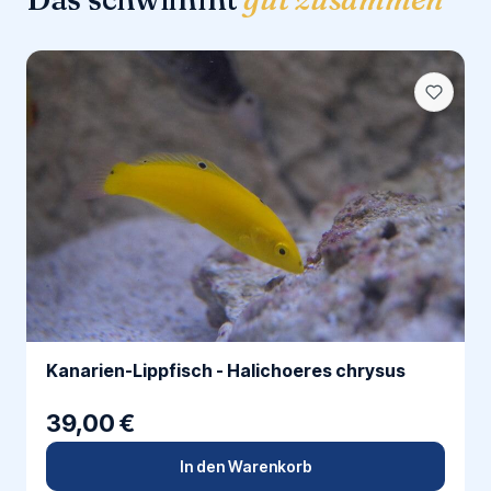
Kanarien-Lippfisch - Halichoeres chrysus
39,00 €
In den Warenkorb