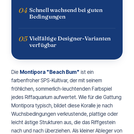
04
Schnell wachsend bei guten
Bedingungen
05
Vielfältige Designer-Varianten
verfügbar
Die
Montipora "Beach Bum"
ist ein
farbenfroher SPS-Kultivar, der mit seinem
fröhlichen, sommerlich-leuchtenden Farbspiel
jedes Riffaquarium aufwertet. Wie für die Gattung
Montipora typisch, bildet diese Koralle je nach
Wuchsbedingungen verkrustende, plattige oder
leicht ästige Strukturen aus, die das Riffgestein
nach und nach überziehen. Als kleiner Ableger von