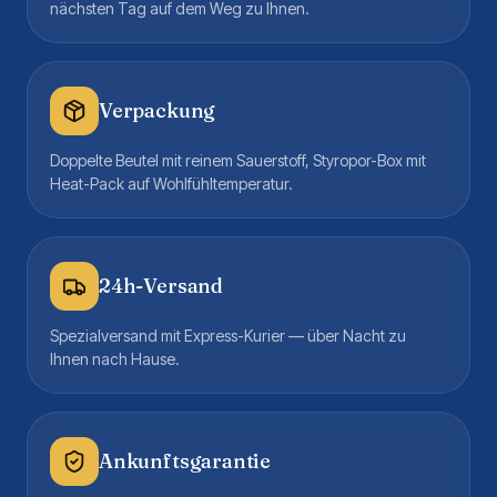
nächsten Tag auf dem Weg zu Ihnen.
Verpackung
Doppelte Beutel mit reinem Sauerstoff, Styropor-Box mit
Heat-Pack auf Wohlfühltemperatur.
24h-Versand
Spezialversand mit Express-Kurier — über Nacht zu
Ihnen nach Hause.
Ankunftsgarantie