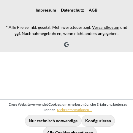
Impressum
Datenschutz
AGB
* Alle Preise inkl. gesetzl. Mehrwertsteuer zzgl.
Versandkosten
und
ggf. Nachnahmegebühren, wenn nicht anders angegeben.
Diese Website verwendet Cookies, um eine bestmögliche Erfahrung bieten zu
können.
Mehr Informationen ...
Nur technisch notwendige
Konfigurieren
Alle Cookies akzeptieren