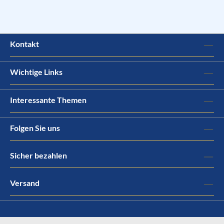
Kontakt
Wichtige Links
Interessante Themen
Folgen Sie uns
Sicher bezahlen
Versand