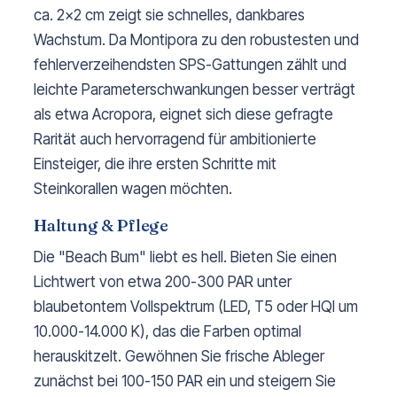
ca. 2x2 cm zeigt sie schnelles, dankbares
Wachstum. Da Montipora zu den robustesten und
fehlerverzeihendsten SPS-Gattungen zählt und
leichte Parameterschwankungen besser verträgt
als etwa Acropora, eignet sich diese gefragte
Rarität auch hervorragend für ambitionierte
Einsteiger, die ihre ersten Schritte mit
Steinkorallen wagen möchten.
Haltung & Pflege
Die "Beach Bum" liebt es hell. Bieten Sie einen
Lichtwert von etwa 200-300 PAR unter
blaubetontem Vollspektrum (LED, T5 oder HQI um
10.000-14.000 K), das die Farben optimal
herauskitzelt. Gewöhnen Sie frische Ableger
zunächst bei 100-150 PAR ein und steigern Sie