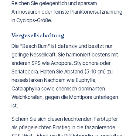
Reichen Sie gelegentlich und sparsam
Aminosäuren oder feinste Planktonersatznahrung
in Cyclops-Größe.
Vergesellschaftung
Die "Beach Bum" ist defensiv und besitzt nur
geringe Nesselkraft. Sie harmoniert bestens mit
anderen SPS wie Acropora, Stylophora oder
Seriatopora. Halten Sie Abstand (5-10 cm) zu
nesselstarken Nachbarn wie Euphyllia,
Catalaphyllia sowie chemisch dominanten
Weichkorallen, gegen die Montipora unterlegen
ist.
Sichern Sie sich diesen leuchtenden Farbtupfer
als pflegeleichten Einstieg in die faszinierende