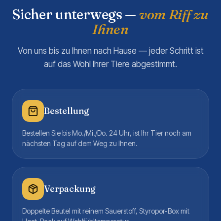
Sicher unterwegs —
vom Riff zu
Ihnen
Von uns bis zu Ihnen nach Hause — jeder Schritt ist
auf das Wohl Ihrer Tiere abgestimmt.
Bestellung
Bestellen Sie bis Mo./Mi./Do. 24 Uhr, ist Ihr Tier noch am
nächsten Tag auf dem Weg zu Ihnen.
Verpackung
Doppelte Beutel mit reinem Sauerstoff, Styropor-Box mit