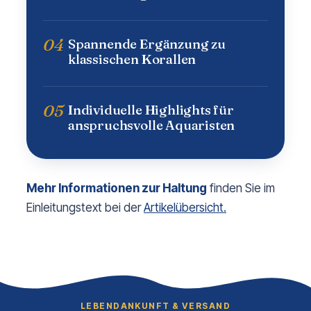
04
Spannende Ergänzung zu
klassischen Korallen
05
Individuelle Highlights für
anspruchsvolle Aquaristen
Mehr Informationen zur Haltung
finden Sie im
Einleitungstext bei der
Artikelübersicht.
LEBENDANKUNFT & VERSAND