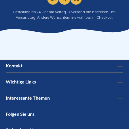
Bestellung bis 24 Uhr am Vortag → Versand am nächsten Tier-
Versandtag. Andere Wunschtermine wählbar im Checkout.
Kontakt
Wichtige Links
Interessante Themen
Folgen Sie uns