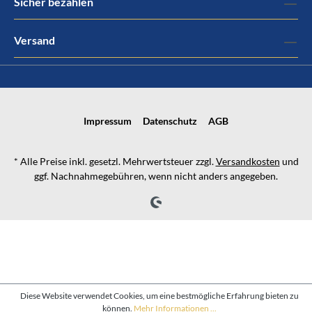
Sicher bezahlen
Versand
Impressum
Datenschutz
AGB
* Alle Preise inkl. gesetzl. Mehrwertsteuer zzgl.
Versandkosten
und
ggf. Nachnahmegebühren, wenn nicht anders angegeben.
Diese Website verwendet Cookies, um eine bestmögliche Erfahrung bieten zu
können.
Mehr Informationen ...