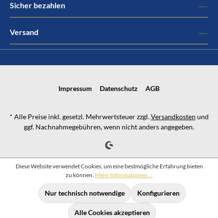
Sicher bezahlen
Versand
Impressum
Datenschutz
AGB
* Alle Preise inkl. gesetzl. Mehrwertsteuer zzgl.
Versandkosten
und
ggf. Nachnahmegebühren, wenn nicht anders angegeben.
Diese Website verwendet Cookies, um eine bestmögliche Erfahrung bieten
zu können.
Mehr Informationen ...
Nur technisch notwendige
Konfigurieren
Alle Cookies akzeptieren