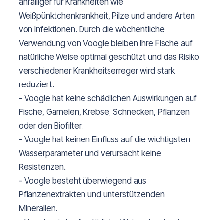
anfälliger für Krankheiten wie
Weißpünktchenkrankheit, Pilze und andere Arten
von Infektionen. Durch die wöchentliche
Verwendung von Voogle bleiben Ihre Fische auf
natürliche Weise optimal geschützt und das Risiko
verschiedener Krankheitserreger wird stark
reduziert.
- Voogle hat keine schädlichen Auswirkungen auf
Fische, Garnelen, Krebse, Schnecken, Pflanzen
oder den Biofilter.
- Voogle hat keinen Einfluss auf die wichtigsten
Wasserparameter und verursacht keine
Resistenzen.
- Voogle besteht überwiegend aus
Pflanzenextrakten und unterstützenden
Mineralien.