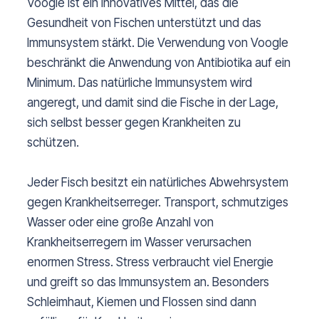
Voogle ist ein innovatives Mittel, das die
Gesundheit von Fischen unterstützt und das
Immunsystem stärkt. Die Verwendung von Voogle
beschränkt die Anwendung von Antibiotika auf ein
Minimum. Das natürliche Immunsystem wird
angeregt, und damit sind die Fische in der Lage,
sich selbst besser gegen Krankheiten zu
schützen.
Jeder Fisch besitzt ein natürliches Abwehrsystem
gegen Krankheitserreger. Transport, schmutziges
Wasser oder eine große Anzahl von
Krankheitserregern im Wasser verursachen
enormen Stress. Stress verbraucht viel Energie
und greift so das Immunsystem an. Besonders
Schleimhaut, Kiemen und Flossen sind dann