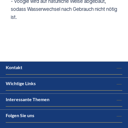
- Voogle wird auf natürliche Weise abgebaut,
sodass Wasserwechsel nach Gebrauch nicht nötig
ist.
Kontakt
Wichtige Links
Interessante Themen
Folgen Sie uns