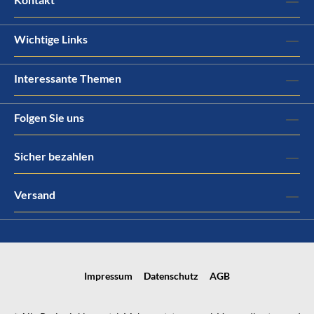
Wichtige Links
Interessante Themen
Folgen Sie uns
Sicher bezahlen
Versand
Impressum
Datenschutz
AGB