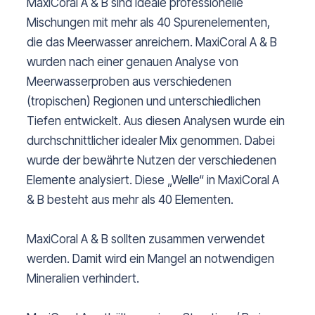
MaxiCoral A & B sind ideale professionelle
Mischungen mit mehr als 40 Spurenelementen,
die das Meerwasser anreichern. MaxiCoral A & B
wurden nach einer genauen Analyse von
Meerwasserproben aus verschiedenen
(tropischen) Regionen und unterschiedlichen
Tiefen entwickelt. Aus diesen Analysen wurde ein
durchschnittlicher idealer Mix genommen. Dabei
wurde der bewährte Nutzen der verschiedenen
Elemente analysiert. Diese „Welle“ in MaxiCoral A
& B besteht aus mehr als 40 Elementen.
MaxiCoral A & B sollten zusammen verwendet
werden. Damit wird ein Mangel an notwendigen
Mineralien verhindert.