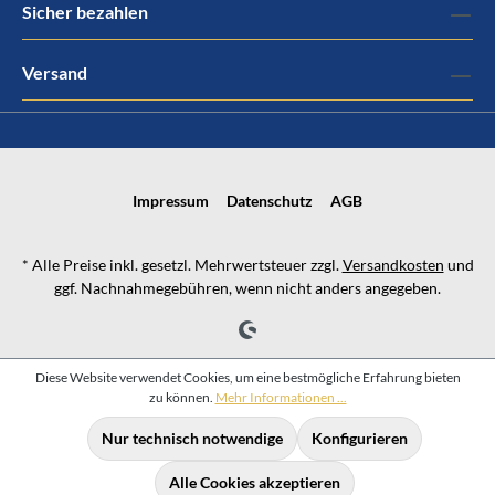
Sicher bezahlen
Versand
Impressum
Datenschutz
AGB
* Alle Preise inkl. gesetzl. Mehrwertsteuer zzgl.
Versandkosten
und
ggf. Nachnahmegebühren, wenn nicht anders angegeben.
Diese Website verwendet Cookies, um eine bestmögliche Erfahrung bieten
zu können.
Mehr Informationen ...
Nur technisch notwendige
Konfigurieren
Alle Cookies akzeptieren