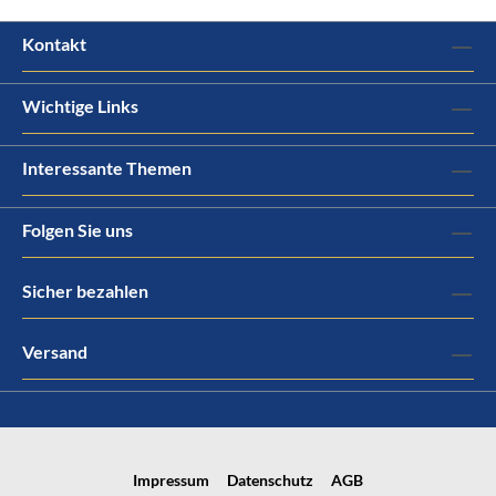
Kontakt
Wichtige Links
Interessante Themen
Folgen Sie uns
Sicher bezahlen
Versand
Impressum
Datenschutz
AGB