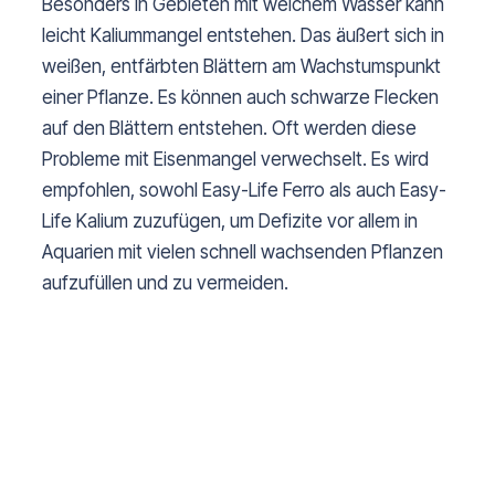
Besonders in Gebieten mit weichem Wasser kann
leicht Kaliummangel entstehen. Das äußert sich in
weißen, entfärbten Blättern am Wachstumspunkt
einer Pflanze. Es können auch schwarze Flecken
auf den Blättern entstehen. Oft werden diese
Probleme mit Eisenmangel verwechselt. Es wird
empfohlen, sowohl Easy-Life Ferro als auch Easy-
Life Kalium zuzufügen, um Defizite vor allem in
Aquarien mit vielen schnell wachsenden Pflanzen
aufzufüllen und zu vermeiden.