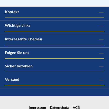
Kontakt
Wichtige Links
Interessante Themen
Folgen Sie uns
Sicher bezahlen
Versand
Impressum
Datenschutz
AGB