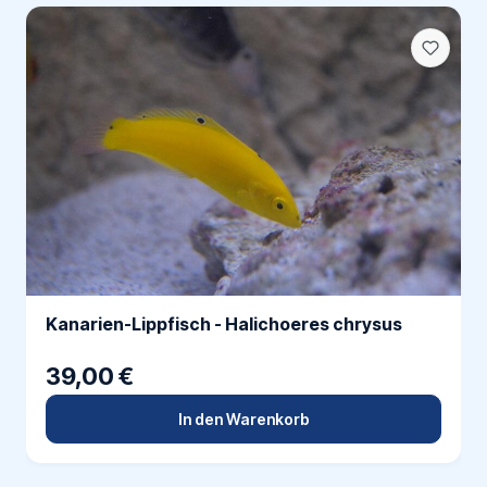
Kanarien-Lippfisch - Halichoeres chrysus
39,00 €
In den Warenkorb