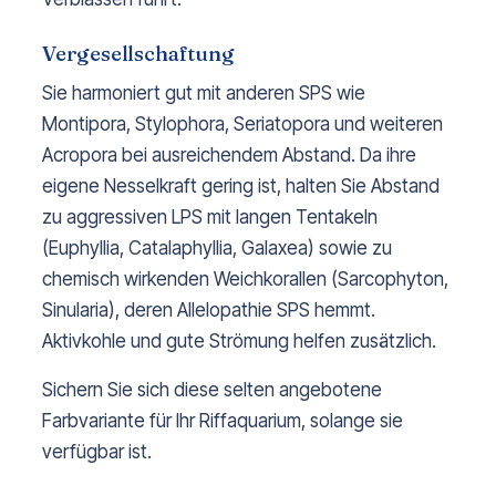
Vergesellschaftung
Sie harmoniert gut mit anderen SPS wie
Montipora, Stylophora, Seriatopora und weiteren
Acropora bei ausreichendem Abstand. Da ihre
eigene Nesselkraft gering ist, halten Sie Abstand
zu aggressiven LPS mit langen Tentakeln
(Euphyllia, Catalaphyllia, Galaxea) sowie zu
chemisch wirkenden Weichkorallen (Sarcophyton,
Sinularia), deren Allelopathie SPS hemmt.
Aktivkohle und gute Strömung helfen zusätzlich.
Sichern Sie sich diese selten angebotene
Farbvariante für Ihr Riffaquarium, solange sie
verfügbar ist.