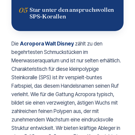
05
Star unter den anspruchsvollen
SPS-Korallen
Die
Acropora Walt Disney
zählt zu den
begehrtesten Schmuckstücken im
Meerwasseraquarium und ist nur selten erhältlich.
Charakteristisch für diese kleinpolypige
Steinkoralle (SPS) ist ihr verspielt-buntes
Farbspiel, das diesem Handelsnamen seinen Ruf
verleiht. Wie für die Gattung Acropora typisch,
bildet sie einen verzweigten, ästigen Wuchs mit
zahlreichen feinen Polypen aus, der mit
zunehmendem Wachstum eine eindrucksvolle
Struktur entwickelt. Wir bieten kräftige Ableger in