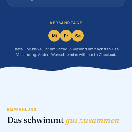
VERSANDTAGE
Mi
Fr
Sa
Bestellung bis 24 Uhr am Vortag → Versand am nächsten Tier-
Versandtag. Andere Wunschtermine wählbar im Checkout.
EMPFEHLUNG
Das schwimmt
gut zusammen