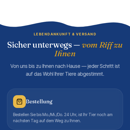
LEBENDANKUNFT & VERSAND
Sicher unterwegs —
vom Riff zu
Ihnen
Von uns bis zu Ihnen nach Hause — jeder Schritt ist
auf das Wohl Ihrer Tiere abgestimmt.
Bestellung
Bestellen Sie bis Mo./Mi./Do. 24 Uhr, ist Ihr Tier noch am
nächsten Tag auf dem Weg zu Ihnen.