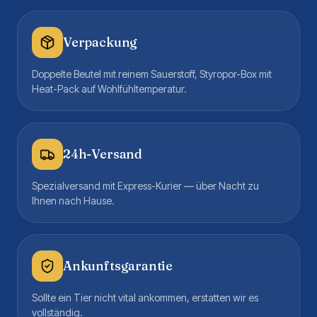
Verpackung
Doppelte Beutel mit reinem Sauerstoff, Styropor-Box mit
Heat-Pack auf Wohlfühltemperatur.
24h-Versand
Spezialversand mit Express-Kurier — über Nacht zu
Ihnen nach Hause.
Ankunftsgarantie
Sollte ein Tier nicht vital ankommen, erstatten wir es
vollständig.