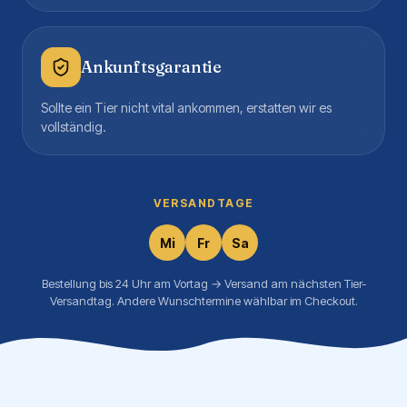
Ankunftsgarantie
Sollte ein Tier nicht vital ankommen, erstatten wir es
vollständig.
VERSANDTAGE
Mi
Fr
Sa
Bestellung bis 24 Uhr am Vortag → Versand am nächsten Tier-
Versandtag. Andere Wunschtermine wählbar im Checkout.