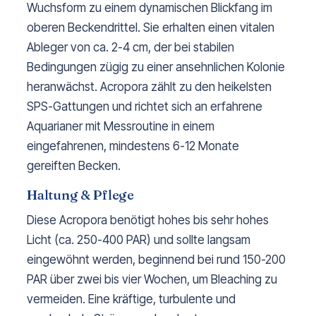
Wuchsform zu einem dynamischen Blickfang im
oberen Beckendrittel. Sie erhalten einen vitalen
Ableger von ca. 2-4 cm, der bei stabilen
Bedingungen zügig zu einer ansehnlichen Kolonie
heranwächst. Acropora zählt zu den heikelsten
SPS-Gattungen und richtet sich an erfahrene
Aquarianer mit Messroutine in einem
eingefahrenen, mindestens 6-12 Monate
gereiften Becken.
Haltung & Pflege
Diese Acropora benötigt hohes bis sehr hohes
Licht (ca. 250-400 PAR) und sollte langsam
eingewöhnt werden, beginnend bei rund 150-200
PAR über zwei bis vier Wochen, um Bleaching zu
vermeiden. Eine kräftige, turbulente und