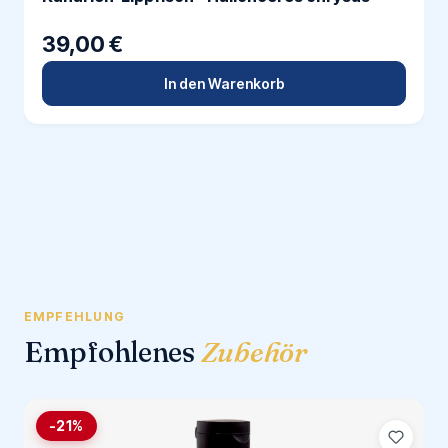
39,00 €
In den Warenkorb
EMPFEHLUNG
Empfohlenes
Zubehör
-21%