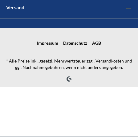
Versand
Impressum
Datenschutz
AGB
* Alle Preise inkl. gesetzl. Mehrwertsteuer zzgl.
Versandkosten
und
ggf. Nachnahmegebühren, wenn nicht anders angegeben.