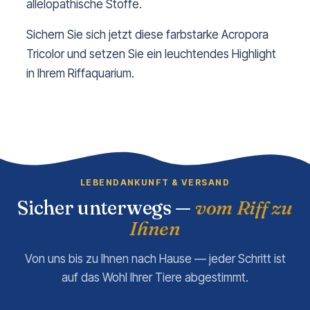
allelopathische Stoffe.
Sichern Sie sich jetzt diese farbstarke Acropora
Tricolor und setzen Sie ein leuchtendes Highlight
in Ihrem Riffaquarium.
LEBENDANKUNFT & VERSAND
Sicher unterwegs —
vom Riff zu
Ihnen
Von uns bis zu Ihnen nach Hause — jeder Schritt ist
auf das Wohl Ihrer Tiere abgestimmt.