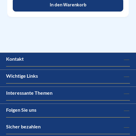
In den Warenkorb
Kontakt
Wichtige Links
Interessante Themen
Folgen Sie uns
Sicher bezahlen