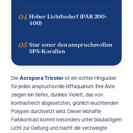
04
Hoher Lichtbedarf (PAR 200-
400)
05
Star unter den anspruchsvollen
SPS-Korallen
Die
Acropora Tricolor
ist ein echter Hingucker
für jedes anspruchsvolle Riffaquarium: Ihre Äste
zeigen ein tiefes, dunkles Violett, das von
kontrastreich abgesetzten, grünlich leuchtenden
Polypen durchsetzt wird. Dieser lebhafte
Farbkontrast kommt besonders unter blaulastigem
Licht zur Geltung und macht die verzweigte