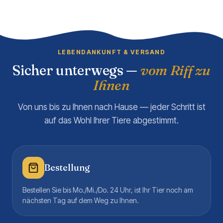
LEBENDANKUNFT & VERSAND
Sicher unterwegs —
vom Riff zu
Ihnen
Von uns bis zu Ihnen nach Hause — jeder Schritt ist
auf das Wohl Ihrer Tiere abgestimmt.
Bestellung
Bestellen Sie bis Mo./Mi./Do. 24 Uhr, ist Ihr Tier noch am
nächsten Tag auf dem Weg zu Ihnen.