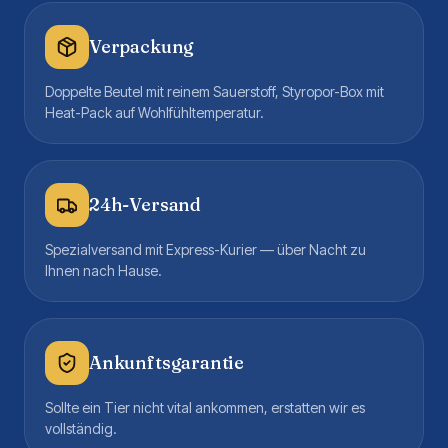
Verpackung
Doppelte Beutel mit reinem Sauerstoff, Styropor-Box mit
Heat-Pack auf Wohlfühltemperatur.
24h-Versand
Spezialversand mit Express-Kurier — über Nacht zu
Ihnen nach Hause.
Ankunftsgarantie
Sollte ein Tier nicht vital ankommen, erstatten wir es
vollständig.