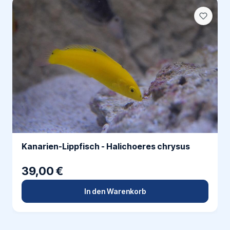
Kanarien-Lippfisch - Halichoeres chrysus
39,00 €
In den Warenkorb