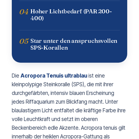
04
Hoher Lichtbedarf (PAR 200-
400)
05
Star unter den anspruchsvollen
SPS-Korallen
Die
Acropora Tenuis ultrablau
ist eine
kleinpolypige Steinkoralle (SPS), die mit ihrer
durchgefärbten, intensiv blauen Erscheinung
jedes Riffaquarium zum Blickfang macht. Unter
blaulastigem Licht entfaltet die kräftige Farbe ihre
volle Leuchtkraft und setzt im oberen
Beckenbereich edle Akzente. Acropora tenuis gilt
innerhalb der heiklen Acropora-Gattung als