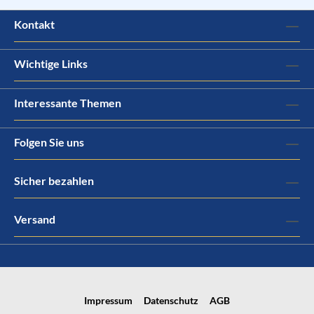
Kontakt
Wichtige Links
Interessante Themen
Folgen Sie uns
Sicher bezahlen
Versand
Impressum
Datenschutz
AGB