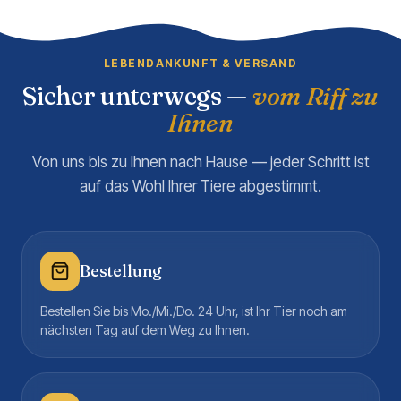
LEBENDANKUNFT & VERSAND
Sicher unterwegs —
vom Riff zu
Ihnen
Von uns bis zu Ihnen nach Hause — jeder Schritt ist
auf das Wohl Ihrer Tiere abgestimmt.
Bestellung
Bestellen Sie bis Mo./Mi./Do. 24 Uhr, ist Ihr Tier noch am
nächsten Tag auf dem Weg zu Ihnen.