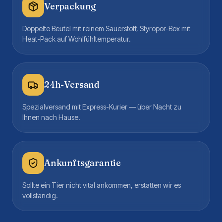
Verpackung
Doppelte Beutel mit reinem Sauerstoff, Styropor-Box mit
Heat-Pack auf Wohlfühltemperatur.
24h-Versand
Spezialversand mit Express-Kurier — über Nacht zu
Ihnen nach Hause.
Ankunftsgarantie
Sollte ein Tier nicht vital ankommen, erstatten wir es
vollständig.