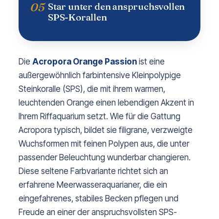
05
Star unter den anspruchsvollen
SPS-Korallen
Die
Acropora Orange Passion
ist eine
außergewöhnlich farbintensive Kleinpolypige
Steinkoralle (SPS), die mit ihrem warmen,
leuchtenden Orange einen lebendigen Akzent in
Ihrem Riffaquarium setzt. Wie für die Gattung
Acropora typisch, bildet sie filigrane, verzweigte
Wuchsformen mit feinen Polypen aus, die unter
passender Beleuchtung wunderbar changieren.
Diese seltene Farbvariante richtet sich an
erfahrene Meerwasseraquarianer, die ein
eingefahrenes, stabiles Becken pflegen und
Freude an einer der anspruchsvollsten SPS-