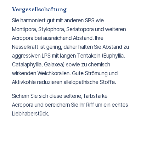
Vergesellschaftung
Sie harmoniert gut mit anderen SPS wie
Montipora, Stylophora, Seriatopora und weiteren
Acropora bei ausreichend Abstand. Ihre
Nesselkraft ist gering, daher halten Sie Abstand zu
aggressiven LPS mit langen Tentakeln (Euphyllia,
Catalaphyllia, Galaxea) sowie zu chemisch
wirkenden Weichkorallen. Gute Strömung und
Aktivkohle reduzieren allelopathische Stoffe.
Sichern Sie sich diese seltene, farbstarke
Acropora und bereichern Sie Ihr Riff um ein echtes
Liebhaberstück.