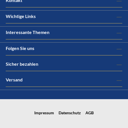
Kontakt
Wichtige Links
Interessante Themen
Folgen Sie uns
Sicher bezahlen
Versand
Impressum
Datenschutz
AGB