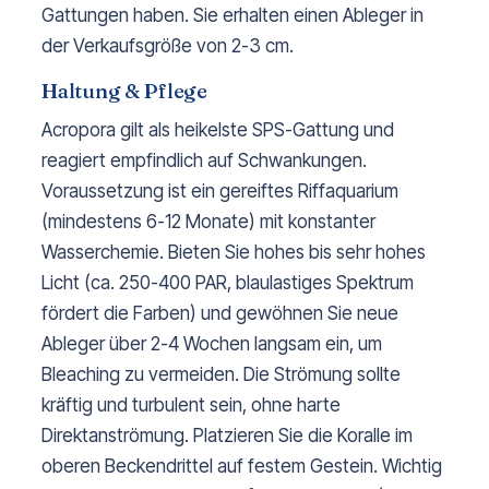
Gattungen haben. Sie erhalten einen Ableger in
der Verkaufsgröße von 2-3 cm.
Haltung & Pflege
Acropora gilt als heikelste SPS-Gattung und
reagiert empfindlich auf Schwankungen.
Voraussetzung ist ein gereiftes Riffaquarium
(mindestens 6-12 Monate) mit konstanter
Wasserchemie. Bieten Sie hohes bis sehr hohes
Licht (ca. 250-400 PAR, blaulastiges Spektrum
fördert die Farben) und gewöhnen Sie neue
Ableger über 2-4 Wochen langsam ein, um
Bleaching zu vermeiden. Die Strömung sollte
kräftig und turbulent sein, ohne harte
Direktanströmung. Platzieren Sie die Koralle im
oberen Beckendrittel auf festem Gestein. Wichtig