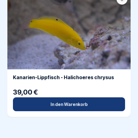
Kanarien-Lippfisch - Halichoeres chrysus
39,00 €
In den Warenkorb