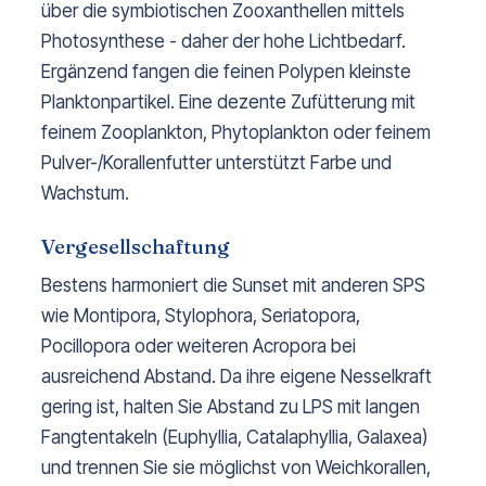
über die symbiotischen Zooxanthellen mittels
Photosynthese - daher der hohe Lichtbedarf.
Ergänzend fangen die feinen Polypen kleinste
Planktonpartikel. Eine dezente Zufütterung mit
feinem Zooplankton, Phytoplankton oder feinem
Pulver-/Korallenfutter unterstützt Farbe und
Wachstum.
Vergesellschaftung
Bestens harmoniert die Sunset mit anderen SPS
wie Montipora, Stylophora, Seriatopora,
Pocillopora oder weiteren Acropora bei
ausreichend Abstand. Da ihre eigene Nesselkraft
gering ist, halten Sie Abstand zu LPS mit langen
Fangtentakeln (Euphyllia, Catalaphyllia, Galaxea)
und trennen Sie sie möglichst von Weichkorallen,