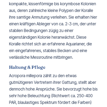
kompakte, kissenförmige bis korymbose Kolonien
aus, deren zahlreiche kleine Polypen der Koralle
ihre samtige Anmutung verleihen. Sie erhalten hier
einen kräftigen Ableger von ca. 2-3 cm, der unter
stabilen Bedingungen zügig zu einer
eigenständigen Kolonie heranwächst. Diese
Koralle richtet sich an erfahrene Aquarianer, die
ein eingefahrenes, stabiles Becken und eine
verlässliche Messroutine mitbringen.
Haltung & Pflege
Acropora millepora zählt zu den etwas
gutmütigeren Vertretern ihrer Gattung, stellt aber
dennoch hohe Ansprüche. Sie bevorzugt hohe bis
sehr hohe Beleuchtung (Richtwert ca. 250-400
PAR, blaulastiges Spektrum fördert die Farben)