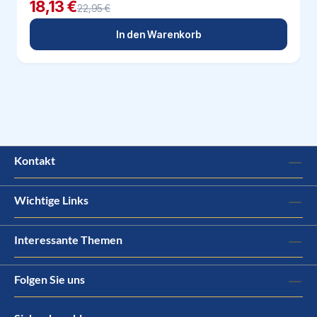
18,13 €
22,95 €
In den Warenkorb
Kontakt
Wichtige Links
Interessante Themen
Folgen Sie uns