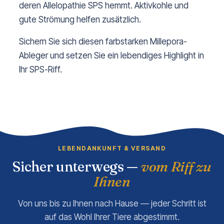
deren Allelopathie SPS hemmt. Aktivkohle und
gute Strömung helfen zusätzlich.
Sichern Sie sich diesen farbstarken Millepora-
Ableger und setzen Sie ein lebendiges Highlight in
Ihr SPS-Riff.
LEBENDANKUNFT & VERSAND
Sicher unterwegs —
vom Riff zu
Ihnen
Von uns bis zu Ihnen nach Hause — jeder Schritt ist
auf das Wohl Ihrer Tiere abgestimmt.