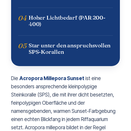
04
Hoher Lichtbedarf (PAR 200-
400)
05
Star unter den anspruchsvollen
SPS-Korallen
Die
Acropora Millepora Sunset
ist eine
besonders ansprechende kleinpolypige
Steinkoralle (SPS), die mit ihrer dicht besetzten,
feinpolypigen Oberfläche und der
namensgebenden, warmen Sunset-Farbgebung
einen echten Blickfang in jedem Riffaquarium
setzt. Acropora millepora bildet in der Regel