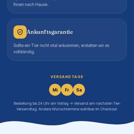
Ihnen nach Hause.
Ankunftsgarantie
Sollte ein Tier nicht vital ankommen, erstatten wir es
vollständig.
VERSANDTAGE
Mi
Fr
Sa
Bestellung bis 24 Uhr am Vortag → Versand am nächsten Tier-
Versandtag. Andere Wunschtermine wählbar im Checkout.