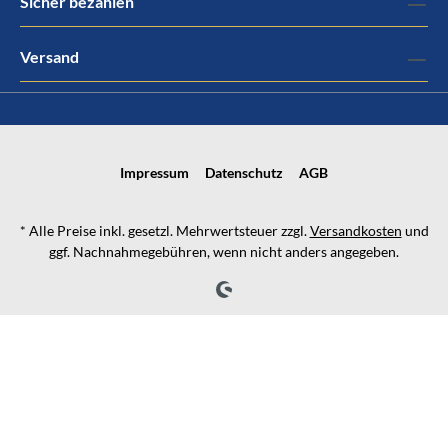
Sicher bezahlen
Versand
Impressum
Datenschutz
AGB
* Alle Preise inkl. gesetzl. Mehrwertsteuer zzgl.
Versandkosten
und
ggf. Nachnahmegebühren, wenn nicht anders angegeben.