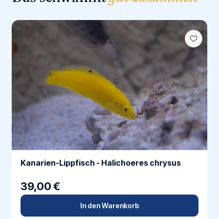
Kanarien-Lippfisch - Halichoeres chrysus
39,00 €
In den Warenkorb