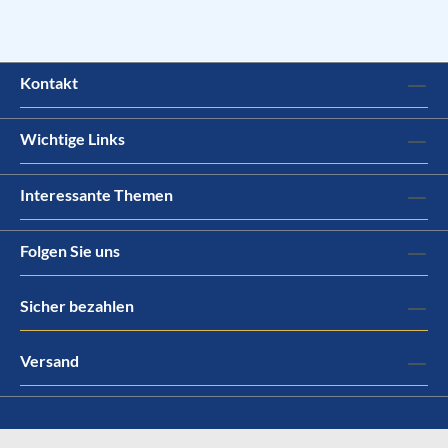
Kontakt
Wichtige Links
Interessante Themen
Folgen Sie uns
Sicher bezahlen
Versand