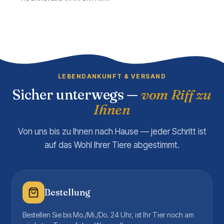
LEBENDANKUNFT & VERSAND
Sicher unterwegs —
vom Riff zu
Ihnen
Von uns bis zu Ihnen nach Hause — jeder Schritt ist
auf das Wohl Ihrer Tiere abgestimmt.
Bestellung
Bestellen Sie bis Mo./Mi./Do. 24 Uhr, ist Ihr Tier noch am