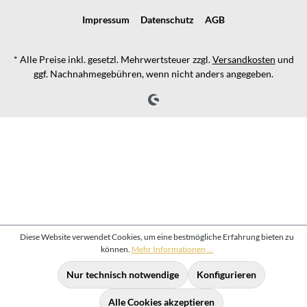
Impressum
Datenschutz
AGB
* Alle Preise inkl. gesetzl. Mehrwertsteuer zzgl.
Versandkosten
und
ggf. Nachnahmegebühren, wenn nicht anders angegeben.
Diese Website verwendet Cookies, um eine bestmögliche Erfahrung bieten zu
können.
Mehr Informationen ...
Nur technisch notwendige
Konfigurieren
Alle Cookies akzeptieren