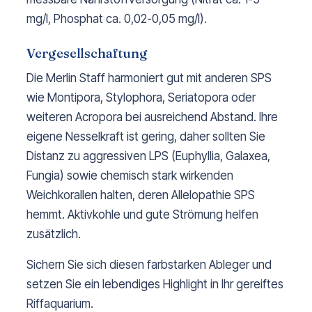
mg/l, Phosphat ca. 0,02-0,05 mg/l).
Vergesellschaftung
Die Merlin Staff harmoniert gut mit anderen SPS
wie Montipora, Stylophora, Seriatopora oder
weiteren Acropora bei ausreichend Abstand. Ihre
eigene Nesselkraft ist gering, daher sollten Sie
Distanz zu aggressiven LPS (Euphyllia, Galaxea,
Fungia) sowie chemisch stark wirkenden
Weichkorallen halten, deren Allelopathie SPS
hemmt. Aktivkohle und gute Strömung helfen
zusätzlich.
Sichern Sie sich diesen farbstarken Ableger und
setzen Sie ein lebendiges Highlight in Ihr gereiftes
Riffaquarium.