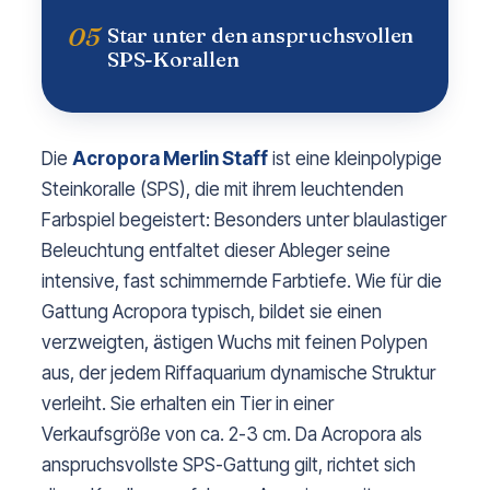
05
Star unter den anspruchsvollen
SPS-Korallen
Die
Acropora Merlin Staff
ist eine kleinpolypige
Steinkoralle (SPS), die mit ihrem leuchtenden
Farbspiel begeistert: Besonders unter blaulastiger
Beleuchtung entfaltet dieser Ableger seine
intensive, fast schimmernde Farbtiefe. Wie für die
Gattung Acropora typisch, bildet sie einen
verzweigten, ästigen Wuchs mit feinen Polypen
aus, der jedem Riffaquarium dynamische Struktur
verleiht. Sie erhalten ein Tier in einer
Verkaufsgröße von ca. 2-3 cm. Da Acropora als
anspruchsvollste SPS-Gattung gilt, richtet sich