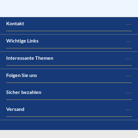
Kontakt
Wichtige Links
Interessante Themen
Folgen Sie uns
Sicher bezahlen
Versand