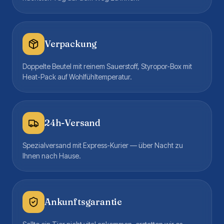
Verpackung
Doppelte Beutel mit reinem Sauerstoff, Styropor-Box mit
Heat-Pack auf Wohlfühltemperatur.
24h-Versand
Spezialversand mit Express-Kurier — über Nacht zu
Ihnen nach Hause.
Ankunftsgarantie