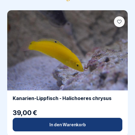
Kanarien-Lippfisch - Halichoeres chrysus
39,00 €
In den Warenkorb