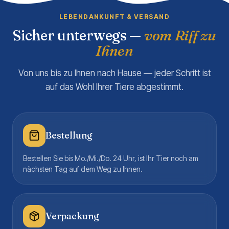
LEBENDANKUNFT & VERSAND
Sicher unterwegs —
vom Riff zu
Ihnen
Von uns bis zu Ihnen nach Hause — jeder Schritt ist
auf das Wohl Ihrer Tiere abgestimmt.
Bestellung
Bestellen Sie bis Mo./Mi./Do. 24 Uhr, ist Ihr Tier noch am
nächsten Tag auf dem Weg zu Ihnen.
Verpackung