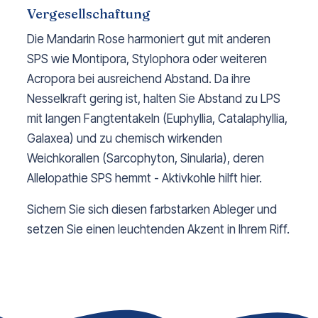
Vergesellschaftung
Die Mandarin Rose harmoniert gut mit anderen
SPS wie Montipora, Stylophora oder weiteren
Acropora bei ausreichend Abstand. Da ihre
Nesselkraft gering ist, halten Sie Abstand zu LPS
mit langen Fangtentakeln (Euphyllia, Catalaphyllia,
Galaxea) und zu chemisch wirkenden
Weichkorallen (Sarcophyton, Sinularia), deren
Allelopathie SPS hemmt - Aktivkohle hilft hier.
Sichern Sie sich diesen farbstarken Ableger und
setzen Sie einen leuchtenden Akzent in Ihrem Riff.