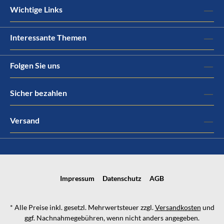
Wichtige Links
Interessante Themen
Folgen Sie uns
Sicher bezahlen
Versand
Impressum
Datenschutz
AGB
* Alle Preise inkl. gesetzl. Mehrwertsteuer zzgl.
Versandkosten
und
ggf. Nachnahmegebühren, wenn nicht anders angegeben.