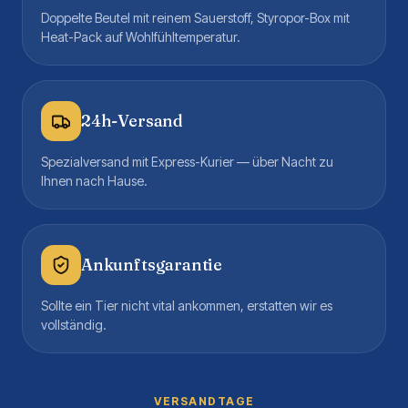
Doppelte Beutel mit reinem Sauerstoff, Styropor-Box mit
Heat-Pack auf Wohlfühltemperatur.
24h-Versand
Spezialversand mit Express-Kurier — über Nacht zu
Ihnen nach Hause.
Ankunftsgarantie
Sollte ein Tier nicht vital ankommen, erstatten wir es
vollständig.
VERSANDTAGE