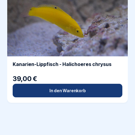
Kanarien-Lippfisch - Halichoeres chrysus
39,00 €
In den Warenkorb