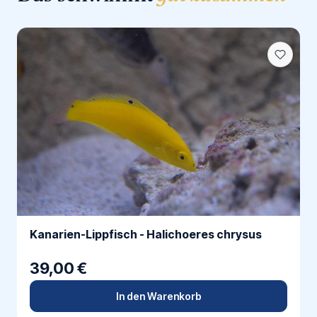
Kanarien-Lippfisch - Halichoeres chrysus
39,00 €
In den Warenkorb