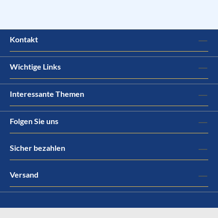
Kontakt
Wichtige Links
Interessante Themen
Folgen Sie uns
Sicher bezahlen
Versand