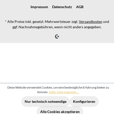
Impressum
Datenschutz
AGB
* Alle Preise inkl. gesetzl. Mehrwertsteuer zzgl.
Versandkosten
und
ggf. Nachnahmegebühren, wenn nicht anders angegeben.
Diese Website verwendet Cookies, um eine bestmögliche Erfahrung bieten zu
können.
Mehr Informationen ...
Nur technisch notwendige
Konfigurieren
Alle Cookies akzeptieren