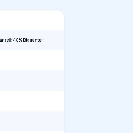
nteil; 40% Blauanteil