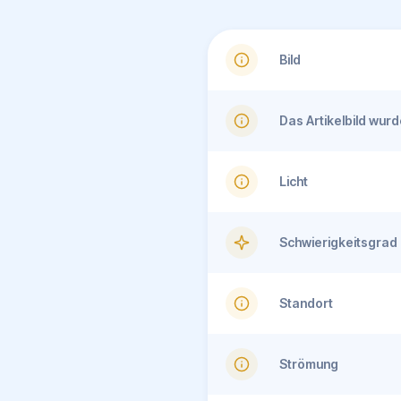
Bild
Das Artikelbild wu
Licht
Schwierigkeitsgrad
Standort
Strömung