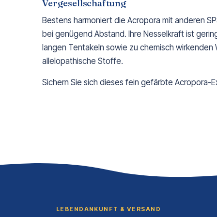
Vergesellschaftung
Bestens harmoniert die Acropora mit anderen SP
bei genügend Abstand. Ihre Nesselkraft ist gerin
langen Tentakeln sowie zu chemisch wirkenden 
allelopathische Stoffe.
Sichern Sie sich dieses fein gefärbte Acropora-E
LEBENDANKUNFT & VERSAND