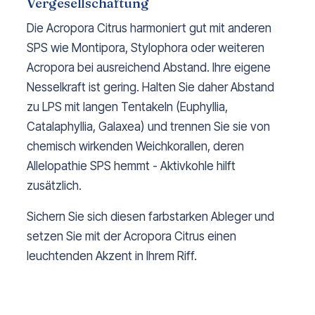
Vergesellschaftung
Die Acropora Citrus harmoniert gut mit anderen
SPS wie Montipora, Stylophora oder weiteren
Acropora bei ausreichend Abstand. Ihre eigene
Nesselkraft ist gering. Halten Sie daher Abstand
zu LPS mit langen Tentakeln (Euphyllia,
Catalaphyllia, Galaxea) und trennen Sie sie von
chemisch wirkenden Weichkorallen, deren
Allelopathie SPS hemmt - Aktivkohle hilft
zusätzlich.
Sichern Sie sich diesen farbstarken Ableger und
setzen Sie mit der Acropora Citrus einen
leuchtenden Akzent in Ihrem Riff.