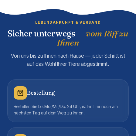
LEBENDANKUNFT & VERSAND
Sicher unterwegs —
vom Riff zu
Ihnen
Von uns bis zu Ihnen nach Hause — jeder Schritt ist
auf das Wohl Ihrer Tiere abgestimmt.
Bestellung
Bestellen Sie bis Mo./Mi./Do. 24 Uhr, ist Ihr Tier noch am
nächsten Tag auf dem Weg zu Ihnen.