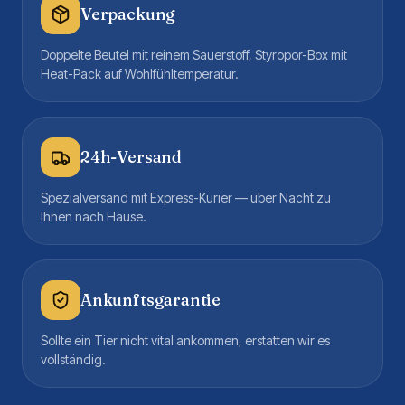
Verpackung
Doppelte Beutel mit reinem Sauerstoff, Styropor-Box mit
Heat-Pack auf Wohlfühltemperatur.
24h-Versand
Spezialversand mit Express-Kurier — über Nacht zu
Ihnen nach Hause.
Ankunftsgarantie
Sollte ein Tier nicht vital ankommen, erstatten wir es
vollständig.