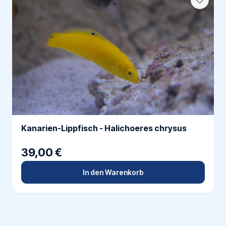
Kanarien-Lippfisch - Halichoeres chrysus
39,00 €
In den Warenkorb