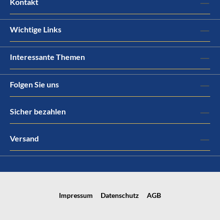
Kontakt
Wichtige Links
Interessante Themen
Folgen Sie uns
Sicher bezahlen
Versand
Impressum
Datenschutz
AGB