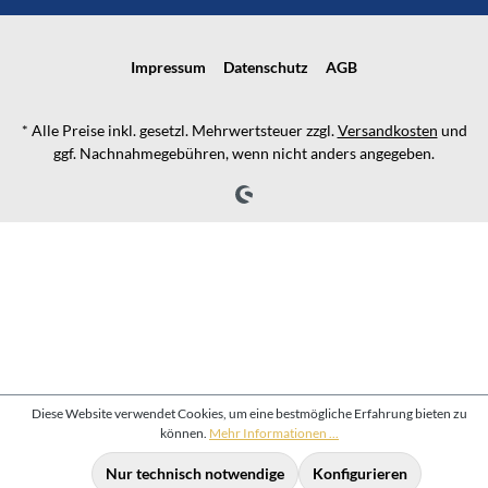
Impressum
Datenschutz
AGB
* Alle Preise inkl. gesetzl. Mehrwertsteuer zzgl.
Versandkosten
und
ggf. Nachnahmegebühren, wenn nicht anders angegeben.
Diese Website verwendet Cookies, um eine bestmögliche Erfahrung bieten zu
können.
Mehr Informationen ...
Nur technisch notwendige
Konfigurieren