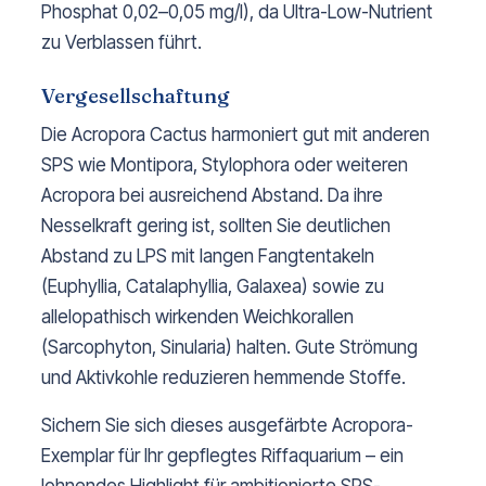
Phosphat 0,02–0,05 mg/l), da Ultra-Low-Nutrient
zu Verblassen führt.
Vergesellschaftung
Die Acropora Cactus harmoniert gut mit anderen
SPS wie Montipora, Stylophora oder weiteren
Acropora bei ausreichend Abstand. Da ihre
Nesselkraft gering ist, sollten Sie deutlichen
Abstand zu LPS mit langen Fangtentakeln
(Euphyllia, Catalaphyllia, Galaxea) sowie zu
allelopathisch wirkenden Weichkorallen
(Sarcophyton, Sinularia) halten. Gute Strömung
und Aktivkohle reduzieren hemmende Stoffe.
Sichern Sie sich dieses ausgefärbte Acropora-
Exemplar für Ihr gepflegtes Riffaquarium – ein