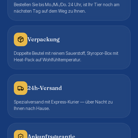
Bestellen Sie bis Mo./Mi./Do. 24 Uhr, ist Ihr Tier noch am
nächsten Tag auf dem Weg zu Ihnen.
Verpackung
Doppelte Beutel mit reinem Sauerstoff, Styropor-Box mit
Heat-Pack auf Wohlfühltemperatur.
24h-Versand
Spezialversand mit Express-Kurier — über Nacht zu
Ihnen nach Hause.
Ankunftsgarantie