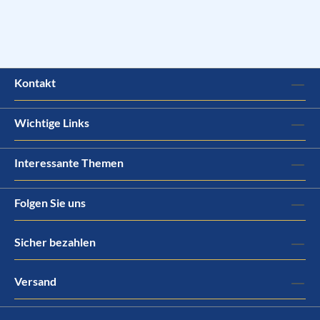
Kontakt
Wichtige Links
Interessante Themen
Folgen Sie uns
Sicher bezahlen
Versand