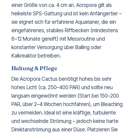
einer Größe von ca. 4 cm an. Acropora gilt als
heikelste SPS-Gattung und ist kein Anfängertier –
sie eignet sich für erfahrene Aquarianer, die ein
eingefahrenes, stabiles Riffbecken (mindestens
6–12 Monate gereift) mit Messroutine und
konstanter Versorgung über Balling oder
Kalkreaktor betreiben.
Haltung & Pflege
Die Acropora Cactus benötigt hohes bis sehr
hohes Licht (ca. 250–400 PAR) und sollte neu
langsam eingewöhnt werden (Start bei 150–200
PAR, über 2–4 Wochen hochfahren), um Bleaching
zu vermeiden. Ideal ist eine kräftige, turbulente
und wechselnde Strömung – jedoch keine harte
Direktanströmung aus einer Düse. Platzieren Sie