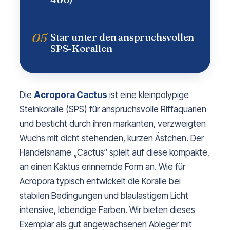
05
Star unter den anspruchsvollen
SPS-Korallen
Die
Acropora Cactus
ist eine kleinpolypige
Steinkoralle (SPS) für anspruchsvolle Riffaquarien
und besticht durch ihren markanten, verzweigten
Wuchs mit dicht stehenden, kurzen Ästchen. Der
Handelsname „Cactus“ spielt auf diese kompakte,
an einen Kaktus erinnernde Form an. Wie für
Acropora typisch entwickelt die Koralle bei
stabilen Bedingungen und blaulastigem Licht
intensive, lebendige Farben. Wir bieten dieses
Exemplar als gut angewachsenen Ableger mit