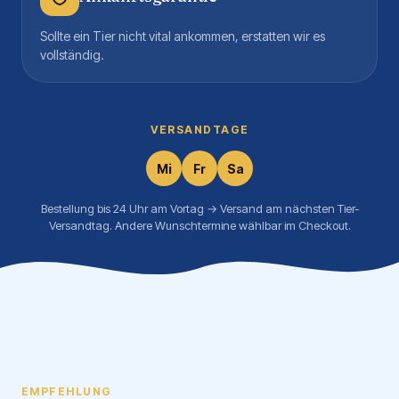
Sollte ein Tier nicht vital ankommen, erstatten wir es
vollständig.
VERSANDTAGE
Mi
Fr
Sa
Bestellung bis 24 Uhr am Vortag → Versand am nächsten Tier-
Versandtag. Andere Wunschtermine wählbar im Checkout.
EMPFEHLUNG