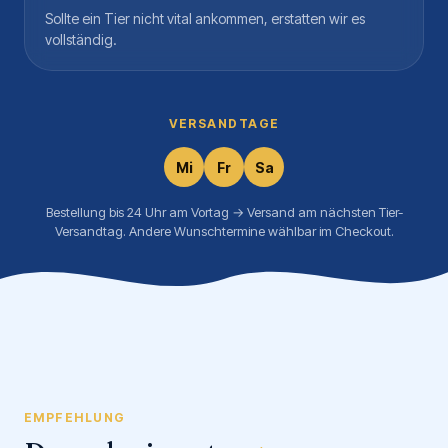
Sollte ein Tier nicht vital ankommen, erstatten wir es
vollständig.
VERSANDTAGE
Mi
Fr
Sa
Bestellung bis 24 Uhr am Vortag → Versand am nächsten Tier-
Versandtag. Andere Wunschtermine wählbar im Checkout.
EMPFEHLUNG