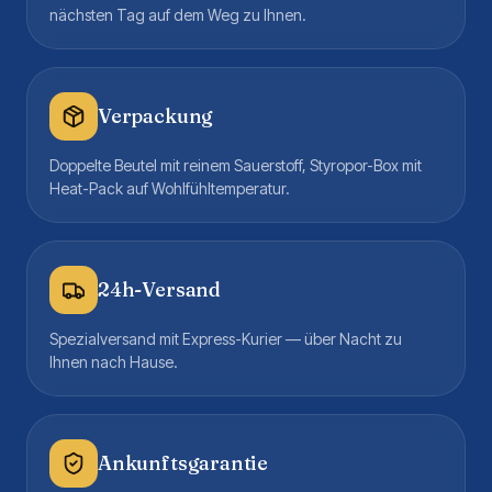
nächsten Tag auf dem Weg zu Ihnen.
Verpackung
Doppelte Beutel mit reinem Sauerstoff, Styropor-Box mit
Heat-Pack auf Wohlfühltemperatur.
24h-Versand
Spezialversand mit Express-Kurier — über Nacht zu
Ihnen nach Hause.
Ankunftsgarantie