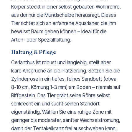
Körper steckt in einer selbst gebauten Wohnröhre,
aus der nur die Mundscheibe herausragt. Dieses
Tier richtet sich an erfahrene Aquarianer, die ihm
bewusst Raum geben können – ideal für die
Arten- oder Spezialhaltung.
Haltung & Pflege
Cerianthus ist robust und langlebig, stellt aber
klare Ansprüche an die Platzierung. Setzen Sie die
Zylinderrose in ein tiefes, feines Sandbett (etwa
8-10 cm, Körnung 1-3 mm) am Boden – niemals auf
Riffgestein. Das Tier gräbt seine Röhre selbst
senkrecht ein und sucht seinen Standort
eigenständig. Wählen Sie eine ruhige Zone mit
geringer bis moderater, sanfter Wechselströmung,
damit der Tentakelkranz frei ausschweben kann;