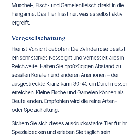
Muschel-, Fisch- und Garnelenfleisch direkt in die
Fangarme. Das Tier frisst nur, was es selbst aktiv
ergreift.
Vergesellschaftung
Hier ist Vorsicht geboten: Die Zylinderrose besitzt
ein sehr starkes Nesselgift und vernesselt alles in
Reichweite. Halten Sie großzügigen Abstand zu
sessilen Korallen und anderen Anemonen – der
ausgestreckte Kranz kann 30-45 cm Durchmesser
erreichen. Kleine Fische und Garnelen können als
Beute enden. Empfohlen wird die reine Arten-
oder Spezialhaltung.
Sichern Sie sich dieses ausdrucksstarke Tier für Ihr
Spezialbecken und erleben Sie täglich sein