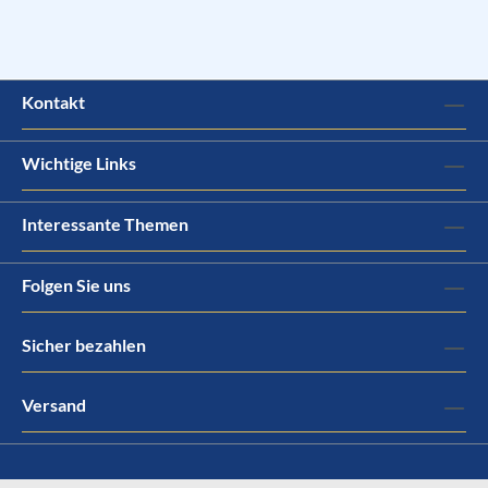
Kontakt
Wichtige Links
Interessante Themen
Folgen Sie uns
Sicher bezahlen
Versand