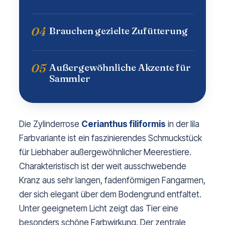
04
Brauchen gezielte Zufütterung
05
Außergewöhnliche Akzente für
Sammler
Die Zylinderrose
Cerianthus filiformis
in der lila
Farbvariante ist ein faszinierendes Schmuckstück
für Liebhaber außergewöhnlicher Meerestiere.
Charakteristisch ist der weit ausschwebende
Kranz aus sehr langen, fadenförmigen Fangarmen,
der sich elegant über dem Bodengrund entfaltet.
Unter geeignetem Licht zeigt das Tier eine
besonders schöne Farbwirkung. Der zentrale