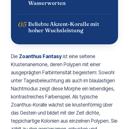
Wasserwerten
05
Beliebte Akzent-Koralle mit
hoher Wuchsleistung
Die
Zoanthus Fantasy
ist eine seltene
Krustenanemone, deren Polypen mit einer
ausgeprägten Farbintensität begeistern: Sowohl
unter Tagesbeleuchtung als auch im blaulastigen
Nachtmodus zeigt diese Morphe ein lebendiges,
kontrastreiches Farbenspiel. Als typische
Zoanthus-Koralle wächst sie krustenförmig über
das Gestein und bildet mit der Zeit dichte,
teppichartige Kolonien aus einzelnen Polypen. Sie