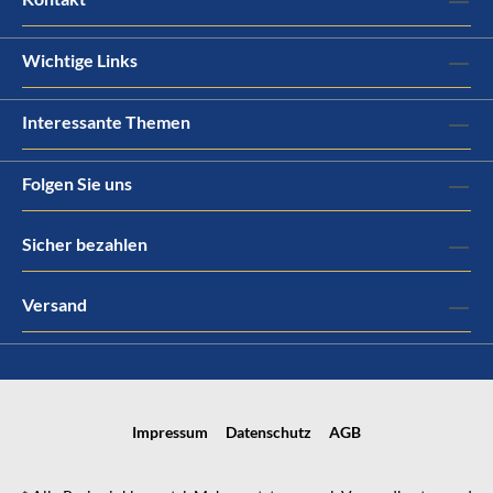
Wichtige Links
Interessante Themen
Folgen Sie uns
Sicher bezahlen
Versand
Impressum
Datenschutz
AGB