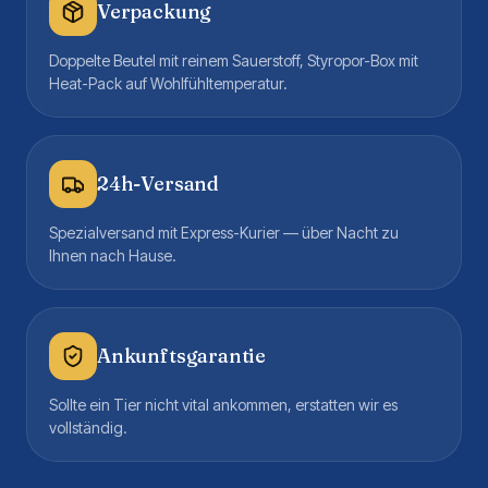
Verpackung
Doppelte Beutel mit reinem Sauerstoff, Styropor-Box mit
Heat-Pack auf Wohlfühltemperatur.
24h-Versand
Spezialversand mit Express-Kurier — über Nacht zu
Ihnen nach Hause.
Ankunftsgarantie
Sollte ein Tier nicht vital ankommen, erstatten wir es
vollständig.