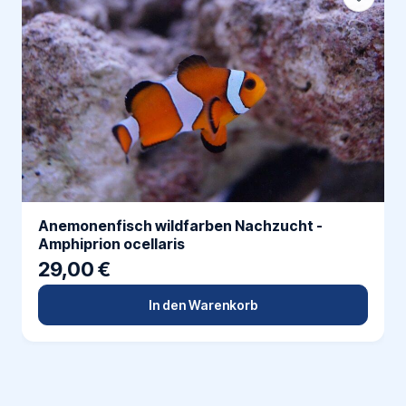
Anemonenfisch wildfarben Nachzucht -
Amphiprion ocellaris
29,00 €
In den Warenkorb