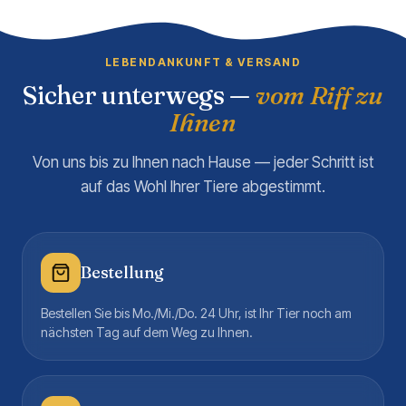
LEBENDANKUNFT & VERSAND
Sicher unterwegs —
vom Riff zu
Ihnen
Von uns bis zu Ihnen nach Hause — jeder Schritt ist
auf das Wohl Ihrer Tiere abgestimmt.
Bestellung
Bestellen Sie bis Mo./Mi./Do. 24 Uhr, ist Ihr Tier noch am
nächsten Tag auf dem Weg zu Ihnen.