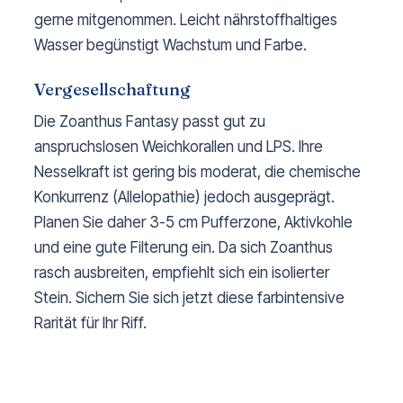
gerne mitgenommen. Leicht nährstoffhaltiges
Wasser begünstigt Wachstum und Farbe.
Vergesellschaftung
Die Zoanthus Fantasy passt gut zu
anspruchslosen Weichkorallen und LPS. Ihre
Nesselkraft ist gering bis moderat, die chemische
Konkurrenz (Allelopathie) jedoch ausgeprägt.
Planen Sie daher 3-5 cm Pufferzone, Aktivkohle
und eine gute Filterung ein. Da sich Zoanthus
rasch ausbreiten, empfiehlt sich ein isolierter
Stein. Sichern Sie sich jetzt diese farbintensive
Rarität für Ihr Riff.