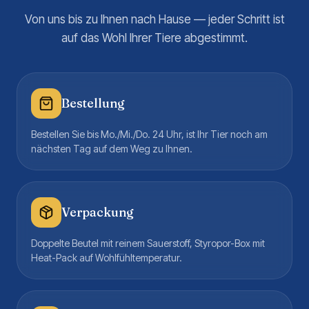
Von uns bis zu Ihnen nach Hause — jeder Schritt ist
auf das Wohl Ihrer Tiere abgestimmt.
Bestellung
Bestellen Sie bis Mo./Mi./Do. 24 Uhr, ist Ihr Tier noch am
nächsten Tag auf dem Weg zu Ihnen.
Verpackung
Doppelte Beutel mit reinem Sauerstoff, Styropor-Box mit
Heat-Pack auf Wohlfühltemperatur.