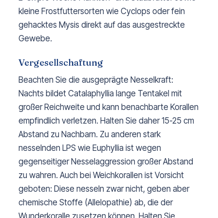
kleine Frostfuttersorten wie Cyclops oder fein
gehacktes Mysis direkt auf das ausgestreckte
Gewebe.
Vergesellschaftung
Beachten Sie die ausgeprägte Nesselkraft:
Nachts bildet Catalaphyllia lange Tentakel mit
großer Reichweite und kann benachbarte Korallen
empfindlich verletzen. Halten Sie daher 15-25 cm
Abstand zu Nachbarn. Zu anderen stark
nesselnden LPS wie Euphyllia ist wegen
gegenseitiger Nesselaggression großer Abstand
zu wahren. Auch bei Weichkorallen ist Vorsicht
geboten: Diese nesseln zwar nicht, geben aber
chemische Stoffe (Allelopathie) ab, die der
Wunderkoralle zusetzen können. Halten Sie