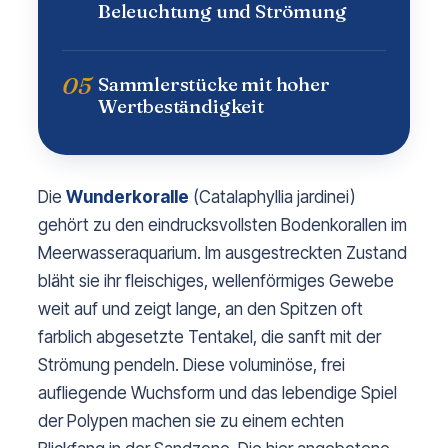
Beleuchtung und Strömung
05
Sammlerstücke mit hoher
Wertbeständigkeit
Die
Wunderkoralle
(Catalaphyllia jardinei)
gehört zu den eindrucksvollsten Bodenkorallen im
Meerwasseraquarium. Im ausgestreckten Zustand
bläht sie ihr fleischiges, wellenförmiges Gewebe
weit auf und zeigt lange, an den Spitzen oft
farblich abgesetzte Tentakel, die sanft mit der
Strömung pendeln. Diese voluminöse, frei
aufliegende Wuchsform und das lebendige Spiel
der Polypen machen sie zu einem echten