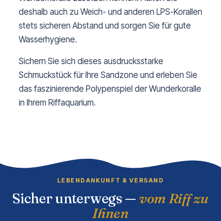
deshalb auch zu Weich- und anderen LPS-Korallen
stets sicheren Abstand und sorgen Sie für gute
Wasserhygiene.
Sichern Sie sich dieses ausdrucksstarke
Schmuckstück für Ihre Sandzone und erleben Sie
das faszinierende Polypenspiel der Wunderkoralle
in Ihrem Riffaquarium.
LEBENDANKUNFT & VERSAND
Sicher unterwegs —
vom Riff zu
Ihnen