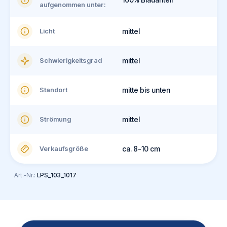
aufgenommen unter:
Licht
mittel
Schwierigkeitsgrad
mittel
Standort
mitte bis unten
Strömung
mittel
Verkaufsgröße
ca. 8-10 cm
Art.-Nr.:
LPS_103_1017