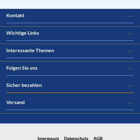
Kontakt
Wichtige Links
Interessante Themen
Folgen Sie uns
Sicher bezahlen
Versand
Impressum
Datenschutz
AGB