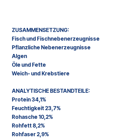
ZUSAMMENSETZUNG:
Fisch und Fischnebenerzeugnisse
Pflanzliche Nebenerzeugnisse
Algen
Öle und Fette
Weich- und Krebstiere
ANALYTISCHE BESTANDTEILE:
Protein 34,1%
Feuchtigkeit 23,7%
Rohasche 10,2%
Rohfett 8,2%
Rohfaser 2,9%