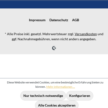
Impressum
Datenschutz
AGB
* Alle Preise inkl. gesetzl. Mehrwertsteuer zzgl.
Versandkosten
und
ggf. Nachnahmegebühren, wenn nicht anders angegeben.
Diese Website verwendet Cookies, um eine bestmögliche Erfahrung bieten zu
können.
Mehr Informationen ...
Nur technisch notwendige
Konfigurieren
Alle Cookies akzeptieren