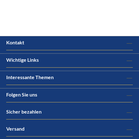
Kontakt
Wichtige Links
Interessante Themen
Folgen Sie uns
Sicher bezahlen
Versand