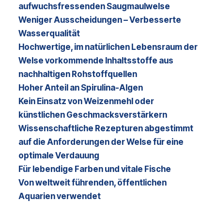
aufwuchsfressenden Saugmaulwelse
Weniger Ausscheidungen – Verbesserte
Wasserqualität
Hochwertige, im natürlichen Lebensraum der
Welse vorkommende Inhaltsstoffe aus
nachhaltigen Rohstoffquellen
Hoher Anteil an Spirulina-Algen
Kein Einsatz von Weizenmehl oder
künstlichen Geschmacksverstärkern
Wissenschaftliche Rezepturen abgestimmt
auf die Anforderungen der Welse für eine
optimale Verdauung
Für lebendige Farben und vitale Fische
Von weltweit führenden, öffentlichen
Aquarien verwendet