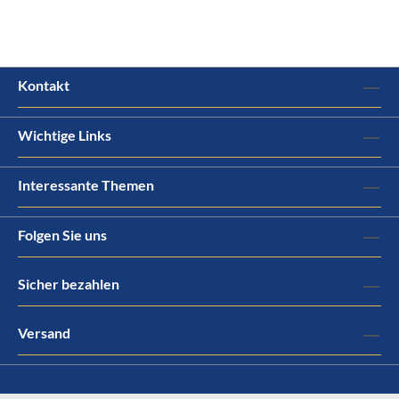
Kontakt
Wichtige Links
Interessante Themen
Folgen Sie uns
Sicher bezahlen
Versand