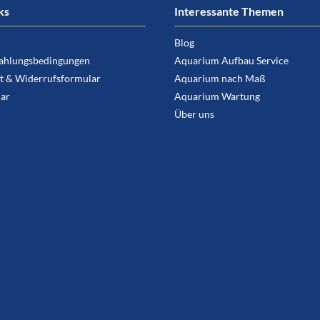
ks
Interessante Themen
Blog
ahlungsbedingungen
Aquarium Aufbau Service
t & Widerrufsformular
Aquarium nach Maß
ar
Aquarium Wartung
Über uns