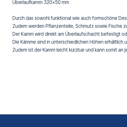
Überlaufkamm 320x50 mm
Durch das sowohl funktional wie auch formschöne Desi
Zudem werden Pflanzenteile, Schmutz sowie Fische z
Der Kamm wird direkt am Überlaufschacht befestigt ode
Die Kämme sind in unterschiedlichen Höhen erhältlich u
Zudem ist der Kamm leicht kürzbar und kann somit an 