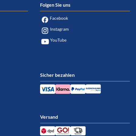
Folgen Sie uns
Facebook
Instagram
YouTube
Sicher bezahlen
Versand