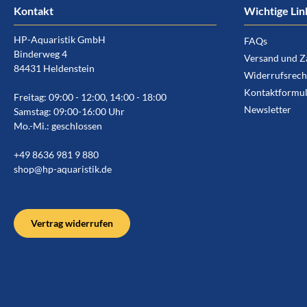
Kontakt
Wichtige Lin
HP-Aquaristik GmbH
FAQs
Binderweg 4
Versand und Z
84431 Heldenstein
Widerrufsrech
Kontaktformul
Freitag: 09:00 - 12:00, 14:00 - 18:00
Newsletter
Samstag: 09:00-16:00 Uhr
Mo.-Mi.: geschlossen
+49 8636 981 9 880
shop@hp-aquaristik.de
Vertrag widerrufen