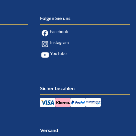
Folgen Sie uns
Facebook
Instagram
YouTube
Sicher bezahlen
Versand