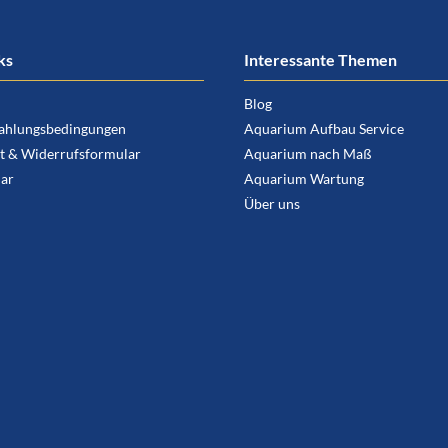
ks
Interessante Themen
Blog
ahlungsbedingungen
Aquarium Aufbau Service
t & Widerrufsformular
Aquarium nach Maß
ar
Aquarium Wartung
Über uns