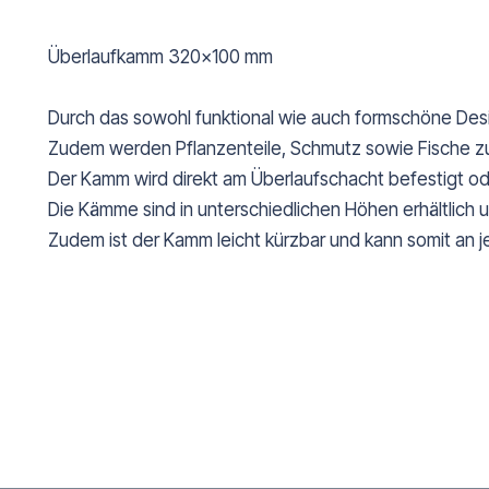
Überlaufkamm 320x100 mm
Durch das sowohl funktional wie auch formschöne Desi
Zudem werden Pflanzenteile, Schmutz sowie Fische z
Der Kamm wird direkt am Überlaufschacht befestigt ode
Die Kämme sind in unterschiedlichen Höhen erhältlich u
Zudem ist der Kamm leicht kürzbar und kann somit an 