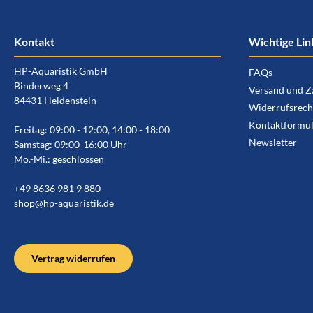
Kontakt
Wichtige Lin
HP-Aquaristik GmbH
FAQs
Binderweg 4
Versand und Z
84431 Heldenstein
Widerrufsrech
Kontaktformul
Freitag: 09:00 - 12:00, 14:00 - 18:00
Newsletter
Samstag: 09:00-16:00 Uhr
Mo.-Mi.: geschlossen
+49 8636 981 9 880
shop@hp-aquaristik.de
Vertrag widerrufen