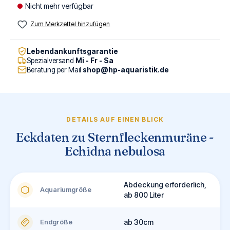
Nicht mehr verfügbar
Zum Merkzettel hinzufügen
Lebendankunftsgarantie
Spezialversand
Mi - Fr - Sa
Beratung per Mail
shop@hp-aquaristik.de
DETAILS AUF EINEN BLICK
Eckdaten zu Sternfleckenmuräne -
Echidna nebulosa
Abdeckung erforderlich,
Aquariumgröße
ab 800 Liter
Endgröße
ab 30cm