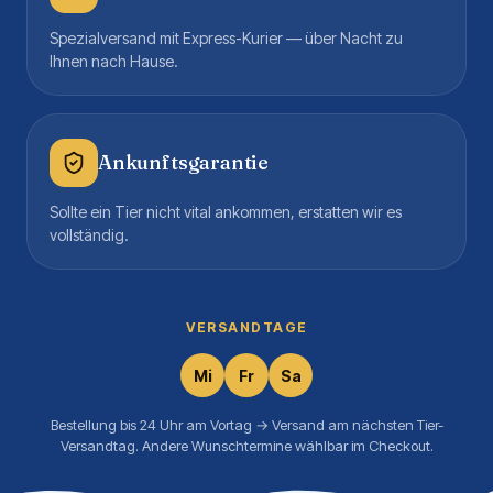
Spezialversand mit Express-Kurier — über Nacht zu
Ihnen nach Hause.
Ankunftsgarantie
Sollte ein Tier nicht vital ankommen, erstatten wir es
vollständig.
VERSANDTAGE
Mi
Fr
Sa
Bestellung bis 24 Uhr am Vortag → Versand am nächsten Tier-
Versandtag. Andere Wunschtermine wählbar im Checkout.