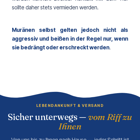
sollte daher stets vermieden werden.
Muränen selbst gelten jedoch nicht als 
aggressiv und beißen in der Regel nur, wenn 
sie bedrängt oder erschreckt werden
.
LEBENDANKUNFT & VERSAND
Sicher unterwegs —
vom Riff zu
Ihnen