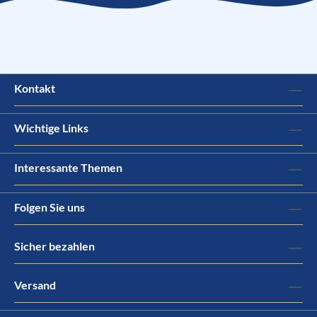
Kontakt
Wichtige Links
Interessante Themen
Folgen Sie uns
Sicher bezahlen
Versand