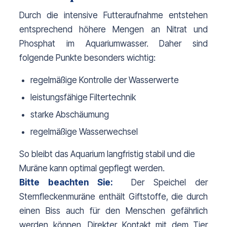
Durch die intensive Futteraufnahme entstehen 
entsprechend höhere Mengen an Nitrat und 
Phosphat im Aquariumwasser. Daher sind 
folgende Punkte besonders wichtig:
regelmäßige Kontrolle der Wasserwerte
leistungsfähige Filtertechnik
starke Abschäumung
regelmäßige Wasserwechsel
So bleibt das Aquarium langfristig stabil und die 
Muräne kann optimal gepflegt werden.
Bitte beachten Sie:
  Der Speichel der 
Sternfleckenmuräne enthält Giftstoffe, die durch 
einen Biss auch für den Menschen gefährlich 
werden können. Direkter Kontakt mit dem Tier 