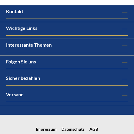
Kontakt
Wichtige Links
Interessante Themen
Folgen Sie uns
Sicher bezahlen
Versand
Impressum
Datenschutz
AGB