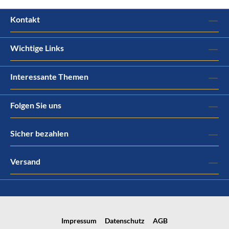
Kontakt
Wichtige Links
Interessante Themen
Folgen Sie uns
Sicher bezahlen
Versand
Impressum
Datenschutz
AGB