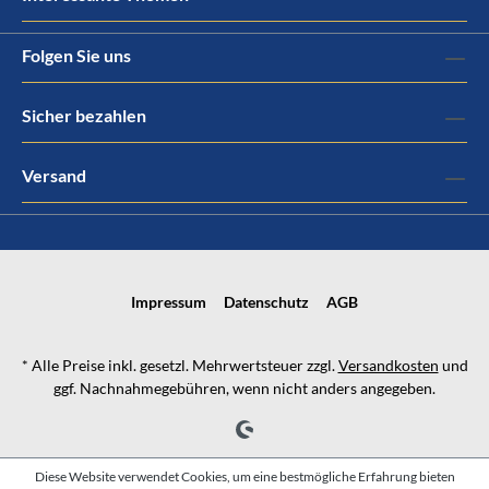
Folgen Sie uns
Sicher bezahlen
Versand
Impressum
Datenschutz
AGB
* Alle Preise inkl. gesetzl. Mehrwertsteuer zzgl.
Versandkosten
und
ggf. Nachnahmegebühren, wenn nicht anders angegeben.
Diese Website verwendet Cookies, um eine bestmögliche Erfahrung bieten