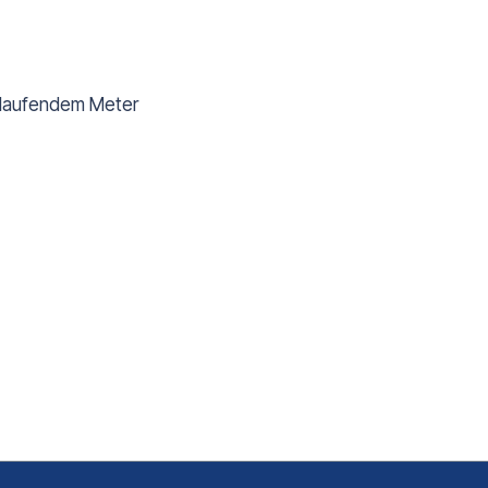
o laufendem Meter