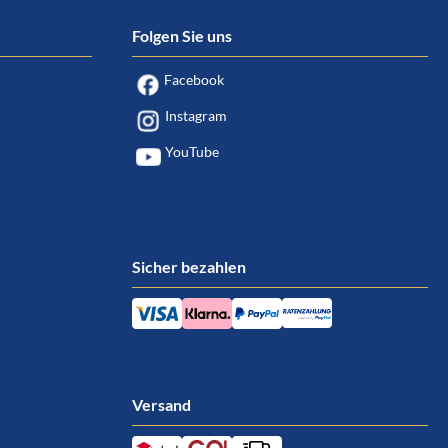
Folgen Sie uns
Facebook
Instagram
YouTube
Sicher bezahlen
Versand