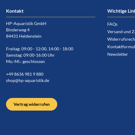
Kontakt
Wichtige Lin
HP-Aquaristik GmbH
FAQs
Binderweg 4
Versand und Z
84431 Heldenstein
Widerrufsrech
Kontaktformul
Freitag: 09:00 - 12:00, 14:00 - 18:00
Newsletter
Samstag: 09:00-16:00 Uhr
Mo.-Mi.: geschlossen
+49 8636 981 9 880
shop@hp-aquaristik.de
Vertrag widerrufen