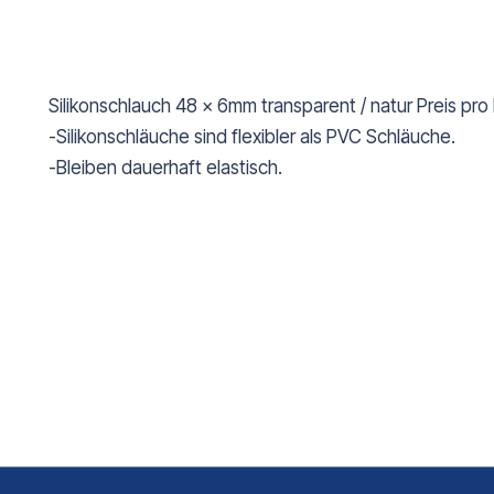
Silikonschlauch 48 x 6mm transparent / natur Preis pr
-Silikonschläuche sind flexibler als PVC Schläuche.
-Bleiben dauerhaft elastisch.