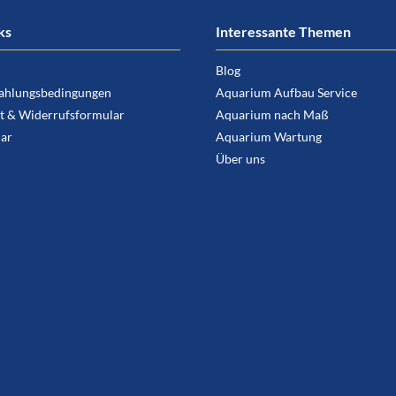
ks
Interessante Themen
Blog
ahlungsbedingungen
Aquarium Aufbau Service
t & Widerrufsformular
Aquarium nach Maß
ar
Aquarium Wartung
Über uns