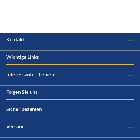
Kontakt
Wichtige Links
Interessante Themen
Folgen Sie uns
Sicher bezahlen
Versand