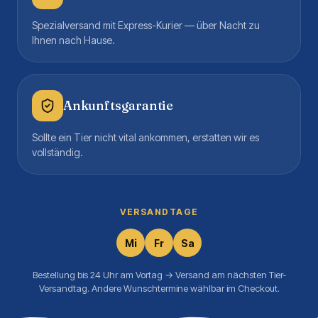
Spezialversand mit Express-Kurier — über Nacht zu
Ihnen nach Hause.
Ankunftsgarantie
Sollte ein Tier nicht vital ankommen, erstatten wir es
vollständig.
VERSANDTAGE
Mi
Fr
Sa
Bestellung bis 24 Uhr am Vortag → Versand am nächsten Tier-
Versandtag. Andere Wunschtermine wählbar im Checkout.