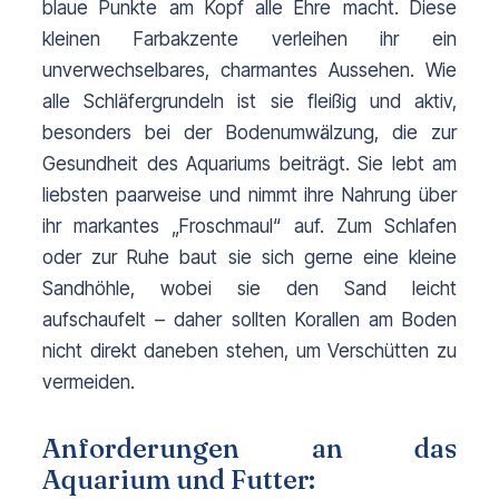
blaue Punkte am Kopf alle Ehre macht. Diese 
kleinen Farbakzente verleihen ihr ein 
unverwechselbares, charmantes Aussehen. 
Wie
alle Schläfergrundeln ist sie fleißig und aktiv,
besonders bei der Bodenumwälzung, die zur
Gesundheit des Aquariums beiträgt. Sie lebt am
liebsten paarweise und nimmt ihre Nahrung über
ihr markantes „Froschmaul“ auf. Zum Schlafen
oder zur Ruhe baut sie sich gerne eine kleine
Sandhöhle, wobei sie den Sand leicht
aufschaufelt – daher sollten Korallen am Boden
nicht direkt daneben stehen, um Verschütten zu
vermeiden.
Anforderungen an das
Aquarium und Futter: