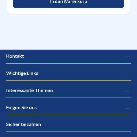
In den Warenkorb
Kontakt
Wichtige Links
Interessante Themen
Folgen Sie uns
Sicher bezahlen