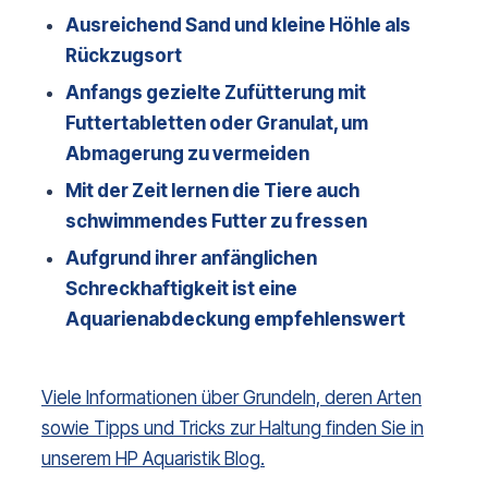
Ausreichend Sand und kleine Höhle als
Rückzugsort
Anfangs gezielte Zufütterung mit
Futtertabletten oder Granulat, um
Abmagerung zu vermeiden
Mit der Zeit lernen die Tiere auch
schwimmendes Futter zu fressen
Aufgrund ihrer anfänglichen
Schreckhaftigkeit ist eine
Aquarienabdeckung empfehlenswert
Viele Informationen über Grundeln, deren Arten
sowie Tipps und Tricks zur Haltung finden Sie in
unserem HP Aquaristik Blog.