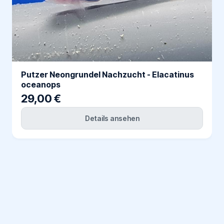
Putzer Neongrundel Nachzucht - Elacatinus
oceanops
29,00 €
Details ansehen