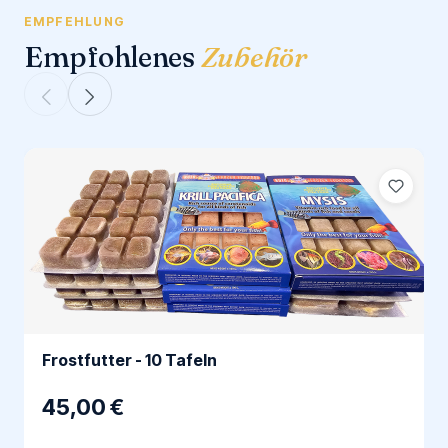
EMPFEHLUNG
Empfohlenes
Zubehör
Frostfutter - 10 Tafeln
45,00 €