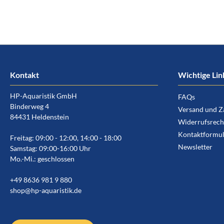
Kontakt
Wichtige Lin
HP-Aquaristik GmbH
FAQs
Binderweg 4
Versand und Z
84431 Heldenstein
Widerrufsrech
Kontaktformul
Freitag: 09:00 - 12:00, 14:00 - 18:00
Newsletter
Samstag: 09:00-16:00 Uhr
Mo.-Mi.: geschlossen
+49 8636 981 9 880
shop@hp-aquaristik.de