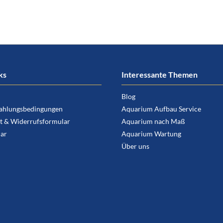
ks
Interessante Themen
Blog
ahlungsbedingungen
Aquarium Aufbau Service
t & Widerrufsformular
Aquarium nach Maß
ar
Aquarium Wartung
Über uns