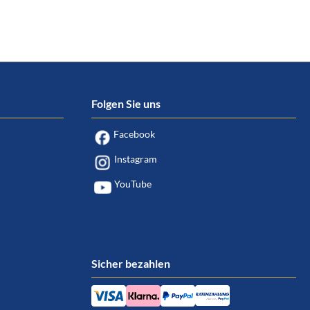
Folgen Sie uns
Facebook
Instagram
YouTube
Sicher bezahlen