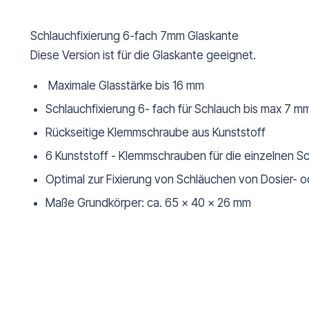
Schlauchfixierung 6-fach 7mm Glaskante
Diese Version ist für die Glaskante geeignet.
Maximale Glasstärke bis 16 mm
Schlauchfixierung 6- fach für Schlauch bis max 7 
Rückseitige Klemmschraube aus Kunststoff
6 Kunststoff - Klemmschrauben für die einzelnen S
Optimal zur Fixierung von Schläuchen von Dosier- 
Maße Grundkörper: ca. 65 x 40 x 26 mm