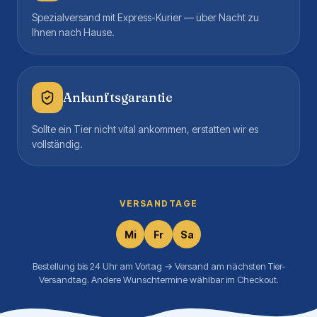
Spezialversand mit Express-Kurier — über Nacht zu
Ihnen nach Hause.
Ankunftsgarantie
Sollte ein Tier nicht vital ankommen, erstatten wir es
vollständig.
VERSANDTAGE
Mi
Fr
Sa
Bestellung bis 24 Uhr am Vortag → Versand am nächsten Tier-
Versandtag. Andere Wunschtermine wählbar im Checkout.