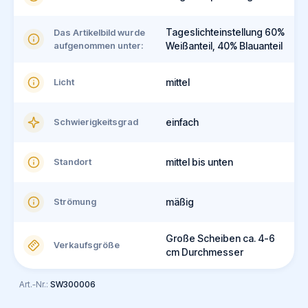
Tageslichteinstellung 60%
Das Artikelbild wurde
aufgenommen unter:
Weißanteil, 40% Blauanteil
Licht
mittel
Schwierigkeitsgrad
einfach
Standort
mittel bis unten
Strömung
mäßig
Große Scheiben ca. 4-6
Verkaufsgröße
cm Durchmesser
Art.-Nr.:
SW300006