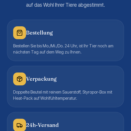
auf das Wohl Ihrer Tiere abgestimmt.
Bestellung
Bestellen Sie bis Mo./Mi./Do. 24 Uhr, ist Ihr Tier noch am
nächsten Tag auf dem Weg zu Ihnen.
Verpackung
Doppelte Beutel mit reinem Sauerstoff, Styropor-Box mit
Heat-Pack auf Wohlfühltemperatur.
24h-Versand