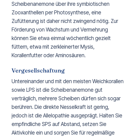
Scheibenanemone über ihre symbiotischen
Zooxanthellen per Photosynthese, eine
Zufütterung ist daher nicht zwingend nötig. Zur
Förderung von Wachstum und Vermehrung
können Sie etwa einmal wöchentlich gezielt
füttern, etwa mit zerkleinerter Mysis,
Korallenfutter oder Aminosäuren.
Vergesellschaftung
Untereinander und mit den meisten Weichkorallen
sowie LPS ist die Scheibenanemone gut
verträglich, mehrere Scheiben dürfen sich sogar
berühren. Die direkte Nesselkraft ist gering,
jedoch ist die Allelopathie ausgeprägt. Halten Sie
empfindliche SPS auf Abstand, setzen Sie
Aktivkohle ein und sorgen Sie für regelmäßige