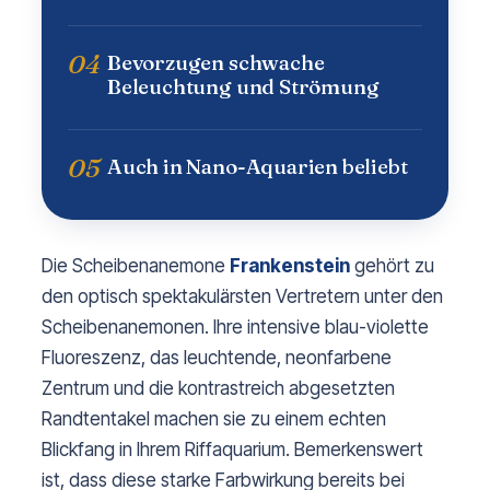
04
Bevorzugen schwache
Beleuchtung und Strömung
05
Auch in Nano-Aquarien beliebt
Die Scheibenanemone
Frankenstein
gehört zu
den optisch spektakulärsten Vertretern unter den
Scheibenanemonen. Ihre intensive blau-violette
Fluoreszenz, das leuchtende, neonfarbene
Zentrum und die kontrastreich abgesetzten
Randtentakel machen sie zu einem echten
Blickfang in Ihrem Riffaquarium. Bemerkenswert
ist, dass diese starke Farbwirkung bereits bei