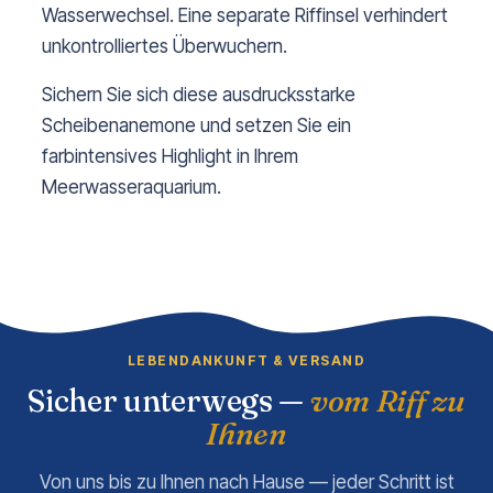
Wasserwechsel. Eine separate Riffinsel verhindert
unkontrolliertes Überwuchern.
Sichern Sie sich diese ausdrucksstarke
Scheibenanemone und setzen Sie ein
farbintensives Highlight in Ihrem
Meerwasseraquarium.
LEBENDANKUNFT & VERSAND
Sicher unterwegs —
vom Riff zu
Ihnen
Von uns bis zu Ihnen nach Hause — jeder Schritt ist