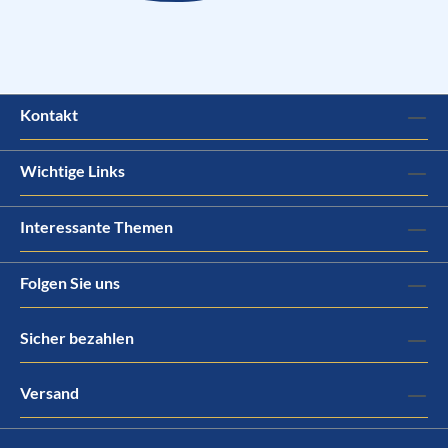
Kontakt
Wichtige Links
Interessante Themen
Folgen Sie uns
Sicher bezahlen
Versand