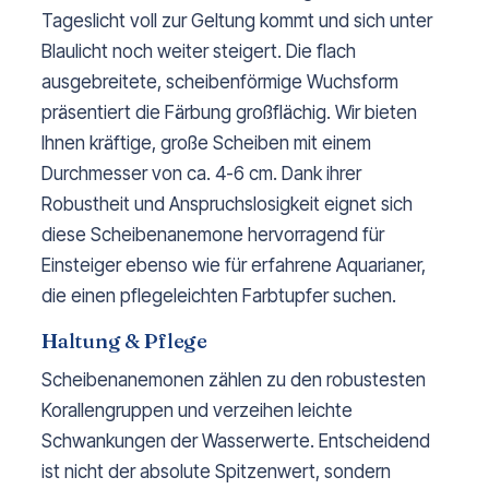
Tageslicht voll zur Geltung kommt und sich unter
Blaulicht noch weiter steigert. Die flach
ausgebreitete, scheibenförmige Wuchsform
präsentiert die Färbung großflächig. Wir bieten
Ihnen kräftige, große Scheiben mit einem
Durchmesser von ca. 4-6 cm. Dank ihrer
Robustheit und Anspruchslosigkeit eignet sich
diese Scheibenanemone hervorragend für
Einsteiger ebenso wie für erfahrene Aquarianer,
die einen pflegeleichten Farbtupfer suchen.
Haltung & Pflege
Scheibenanemonen zählen zu den robustesten
Korallengruppen und verzeihen leichte
Schwankungen der Wasserwerte. Entscheidend
ist nicht der absolute Spitzenwert, sondern