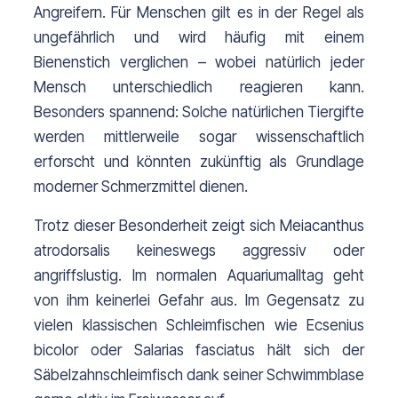
Angreifern. Für Menschen gilt es in der Regel als 
ungefährlich und wird häufig mit einem 
Bienenstich verglichen – wobei natürlich jeder 
Mensch unterschiedlich reagieren kann. 
Besonders spannend: Solche natürlichen Tiergifte 
werden mittlerweile sogar wissenschaftlich 
erforscht und könnten zukünftig als Grundlage 
moderner Schmerzmittel dienen.
Trotz dieser Besonderheit zeigt sich Meiacanthus 
atrodorsalis keineswegs aggressiv oder 
angriffslustig. Im normalen Aquariumalltag geht 
von ihm keinerlei Gefahr aus. Im Gegensatz zu 
vielen klassischen Schleimfischen wie Ecsenius 
bicolor oder Salarias fasciatus hält sich der 
Säbelzahnschleimfisch dank seiner Schwimmblase 