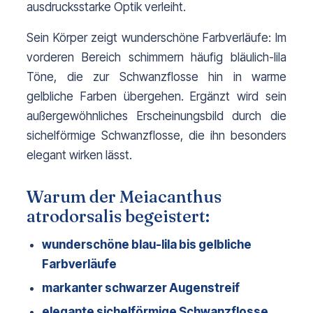
ausdrucksstarke Optik verleiht.
Sein Körper zeigt wunderschöne Farbverläufe: Im 
vorderen Bereich schimmern häufig bläulich-lila 
Töne, die zur Schwanzflosse hin in warme 
gelbliche Farben übergehen. Ergänzt wird sein 
außergewöhnliches Erscheinungsbild durch die 
sichelförmige Schwanzflosse, die ihn besonders 
elegant wirken lässt.
Warum der Meiacanthus
atrodorsalis begeistert:
wunderschöne blau-lila bis gelbliche 
Farbverläufe
markanter schwarzer Augenstreif
elegante sichelförmige Schwanzflosse