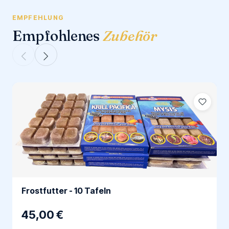
EMPFEHLUNG
Empfohlenes
Zubehör
Frostfutter - 10 Tafeln
45,00 €