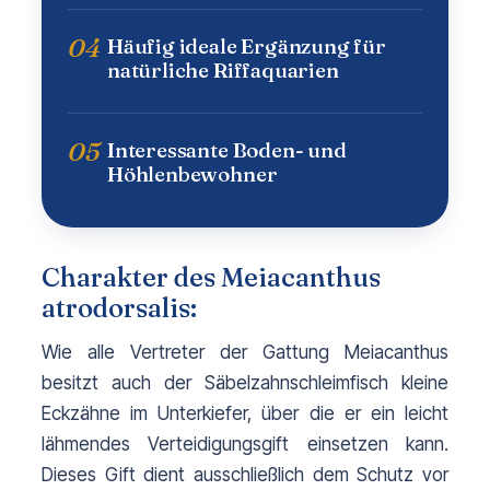
04
Häufig ideale Ergänzung für
natürliche Riffaquarien
05
Interessante Boden- und
Höhlenbewohner
Charakter des Meiacanthus
atrodorsalis:
Wie alle Vertreter der Gattung Meiacanthus 
besitzt auch der Säbelzahnschleimfisch kleine 
Eckzähne im Unterkiefer, über die er ein leicht 
lähmendes Verteidigungsgift einsetzen kann. 
Dieses Gift dient ausschließlich dem Schutz vor 