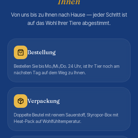
Ihnen
Von uns bis zu Ihnen nach Hause — jeder Schritt ist
auf das Wohl Ihrer Tiere abgestimmt.
Bestellung
Bestellen Sie bis Mo./Mi./Do. 24 Uhr, ist Ihr Tier noch am
nächsten Tag auf dem Weg zu Ihnen.
Verpackung
Doppelte Beutel mit reinem Sauerstoff, Styropor-Box mit
Heat-Pack auf Wohlfühltemperatur.