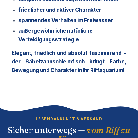
friedlicher und aktiver Charakter
spannendes Verhalten im Freiwasser
außergewöhnliche natürliche 
Verteidigungsstrategie
Elegant, friedlich und absolut faszinierend – 
der Säbelzahnschleimfisch bringt Farbe, 
Bewegung und Charakter in Ihr Riffaquarium!
LEBENDANKUNFT & VERSAND
Sicher unterwegs —
vom Riff zu