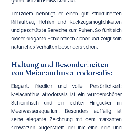
gerne aktiv im Freiwasser auf.
Trotzdem benötigt er einen gut strukturierten 
Riffaufbau, Höhlen und Rückzugsmöglichkeiten 
und geschützte Bereiche zum Ruhen. So fühlt sich 
dieser elegante Schleimfisch sicher und zeigt sein 
natürliches Verhalten besonders schön.
Haltung und Besonderheiten
von Meiacanthus atrodorsalis:
Elegant, friedlich und voller Persönlichkeit: 
Meiacanthus atrodorsalis ist ein wunderschöner 
Schleimfisch und ein echter Hingucker im 
Meerwasseraquarium. Besonders auffällig ist 
seine elegante Zeichnung mit dem markanten 
schwarzen Augenstreif, der ihm eine edle und 