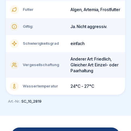
Futter
Algen, Artemia, Frostfutter
Giftig:
Ja. Nicht aggressiv.
Schwierigkeitsgrad
einfach
Anderer Art: Friedlich,
Vergesellschaftung
Gleicher Art: Einzel- oder
Paarhaltung
Wassertemperatur
24°C - 27°C
Art.-Nr.:
SC_10_2819