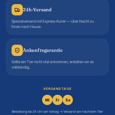
24h-Versand
Spezialversand mit Express-Kurier — über Nacht zu
Ihnen nach Hause.
Ankunftsgarantie
Sollte ein Tier nicht vital ankommen, erstatten wir es
vollständig.
VERSANDTAGE
Mi
Fr
Sa
Bestellung bis 24 Uhr am Vortag → Versand am nächsten Tier-