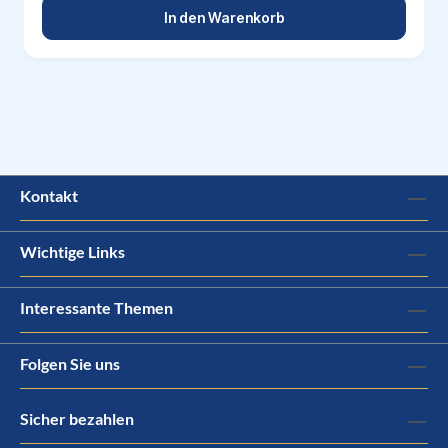
In den Warenkorb
Kontakt
Wichtige Links
Interessante Themen
Folgen Sie uns
Sicher bezahlen