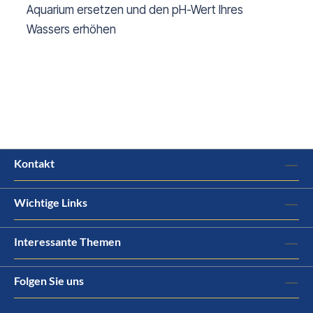
Aquarium ersetzen und den pH-Wert Ihres
Wassers erhöhen
Kontakt
Wichtige Links
Interessante Themen
Folgen Sie uns