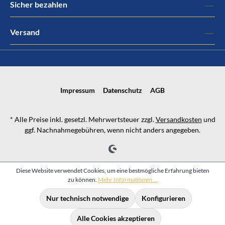
Sicher bezahlen
Versand
Impressum
Datenschutz
AGB
* Alle Preise inkl. gesetzl. Mehrwertsteuer zzgl.
Versandkosten
und
ggf. Nachnahmegebühren, wenn nicht anders angegeben.
Diese Website verwendet Cookies, um eine bestmögliche Erfahrung bieten
zu können.
Mehr Informationen ...
Nur technisch notwendige
Konfigurieren
Alle Cookies akzeptieren