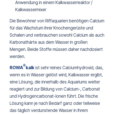
Anwendung in einem Kalkwasserreaktor /
Kalkwassermixer
Die Bewohner von Riffaquarien benötigen Calcium
für das Wachstum ihrer Knochengerüste und
Schalen und verbrauchen sowohl Calcium als auch
Karbonathärte aus dem Wasser in großen
Mengen. Beide Stoffe müssen daher nachdosiert
werden.
®
ROWA
kalk
ist sehr reines Calciumhydroxid, das,
wenn es in Wasser gelöst wird, Kalkwasser ergibt,
eine Lösung, die innerhalb des Aquariums weiter
reagiert und zur Bildung von Calcium-, Carbonat
und Hydrogencarbonat-Ionen führt. Die frische
Lösung kann je nach Bedarf ganz oder teilweise
das täglich verdunstende Wasser in Ihrem