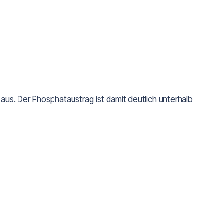
aus. Der Phosphataustrag ist damit deutlich unterhalb