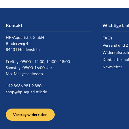
Kontakt
Wichtige Lin
HP-Aquaristik GmbH
FAQs
Binderweg 4
Versand und Z
84431 Heldenstein
Widerrufsrech
Kontaktformul
Freitag: 09:00 - 12:00, 14:00 - 18:00
Newsletter
Samstag: 09:00-16:00 Uhr
Mo.-Mi.: geschlossen
+49 8636 981 9 880
shop@hp-aquaristik.de
Vertrag widerrufen