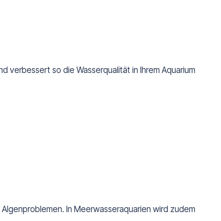
d verbessert so die Wasserqualität in Ihrem Aquarium
hen Algenproblemen. In Meerwasseraquarien wird zudem