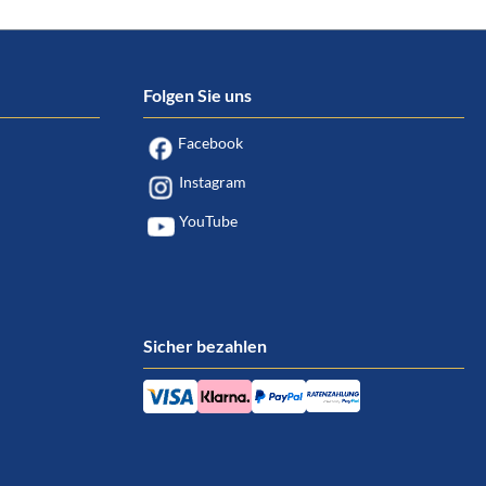
Folgen Sie uns
Facebook
Instagram
YouTube
Sicher bezahlen