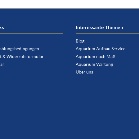
ks
Interessante Themen
Blog
ahlungsbedingungen
Aquarium Aufbau Service
t & Widerrufsformular
Aquarium nach Maß
ar
Aquarium Wartung
Über uns