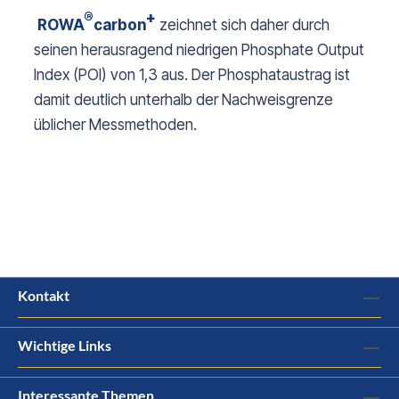
®
+
ROWA
carbon
zeichnet sich daher durch
seinen herausragend niedrigen Phosphate Output
Index (POI) von 1,3 aus. Der Phosphataustrag ist
damit deutlich unterhalb der Nachweisgrenze
üblicher Messmethoden.
Kontakt
Wichtige Links
Interessante Themen