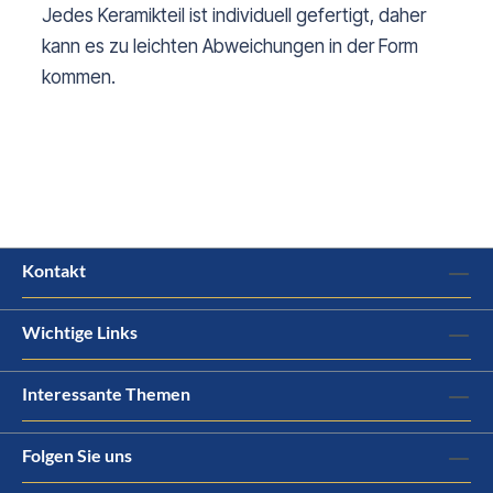
Jedes Keramikteil ist individuell gefertigt, daher
kann es zu leichten Abweichungen in der Form
kommen.
Kontakt
Wichtige Links
Interessante Themen
Folgen Sie uns