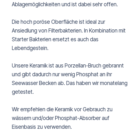
Ablagemöglichkeiten und ist dabei sehr offen.
Die hoch poröse Oberfläche ist ideal zur
Ansiedlung von Filterbakterien. In Kombination mit
Starter Bakterien ersetzt es auch das
Lebendgestein.
Unsere Keramik ist aus Porzellan-Bruch gebrannt
und gibt dadurch nur wenig Phosphat an ihr
Seewasser Becken ab. Das haben wir monatelang
getestet.
Wir empfehlen die Keramik vor Gebrauch zu
wässern und/oder Phosphat-Absorber auf
Eisenbasis zu verwenden.