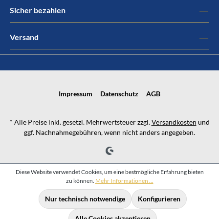
Sicher bezahlen
Versand
Impressum
Datenschutz
AGB
* Alle Preise inkl. gesetzl. Mehrwertsteuer zzgl.
Versandkosten
und
ggf. Nachnahmegebühren, wenn nicht anders angegeben.
Diese Website verwendet Cookies, um eine bestmögliche Erfahrung bieten
zu können.
Mehr Informationen ...
Nur technisch notwendige
Konfigurieren
Alle Cookies akzeptieren