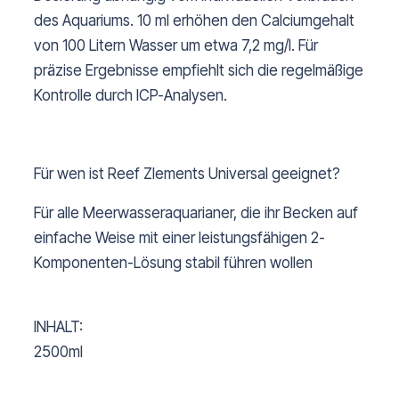
des Aquariums. 10 ml erhöhen den Calciumgehalt
von 100 Litern Wasser um etwa 7,2 mg/l. Für
präzise Ergebnisse empfiehlt sich die regelmäßige
Kontrolle durch ICP-Analysen.
Für wen ist Reef Zlements Universal geeignet?
Für alle Meerwasseraquarianer, die ihr Becken auf
einfache Weise mit einer leistungsfähigen 2-
Komponenten-Lösung stabil führen wollen
INHALT:
2500ml