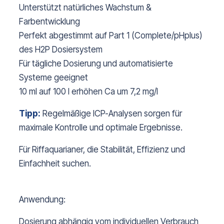
Unterstützt natürliches Wachstum &
Farbentwicklung
Perfekt abgestimmt auf Part 1 (Complete/pHplus)
des H2P Dosiersystem
Für tägliche Dosierung und automatisierte
Systeme geeignet
10 ml auf 100 l erhöhen Ca um 7,2 mg/l
Tipp:
Regelmäßige ICP-Analysen sorgen für
maximale Kontrolle und optimale Ergebnisse.
Für Riffaquarianer, die Stabilität, Effizienz und
Einfachheit suchen.
Anwendung:
Dosierung abhängig vom individuellen Verbrauch