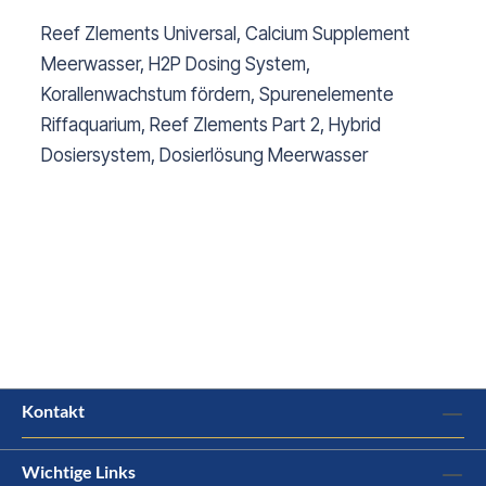
Reef Zlements Universal, Calcium Supplement
Meerwasser, H2P Dosing System,
Korallenwachstum fördern, Spurenelemente
Riffaquarium, Reef Zlements Part 2, Hybrid
Dosiersystem, Dosierlösung Meerwasser
Kontakt
Wichtige Links