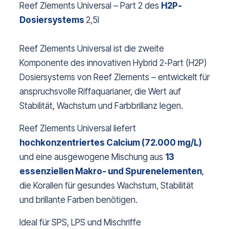
Reef Zlements Universal – Part 2 des
H2P-
Dosiersystems
2,5l
Reef Zlements Universal ist die zweite
Komponente des innovativen Hybrid 2-Part (H2P)
Dosiersystems von Reef Zlements – entwickelt für
anspruchsvolle Riffaquarianer, die Wert auf
Stabilität, Wachstum und Farbbrillanz legen.
Reef Zlements Universal liefert
hochkonzentriertes Calcium (72.000 mg/L)
und eine ausgewogene Mischung aus
13
essenziellen Makro- und Spurenelementen
,
die Korallen für gesundes Wachstum, Stabilität
und brillante Farben benötigen.
Ideal für SPS, LPS und Mischriffe