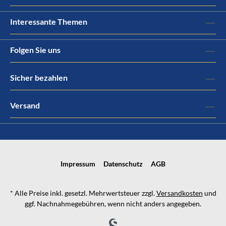
Interessante Themen
Folgen Sie uns
Sicher bezahlen
Versand
Impressum
Datenschutz
AGB
* Alle Preise inkl. gesetzl. Mehrwertsteuer zzgl.
Versandkosten
und
ggf. Nachnahmegebühren, wenn nicht anders angegeben.