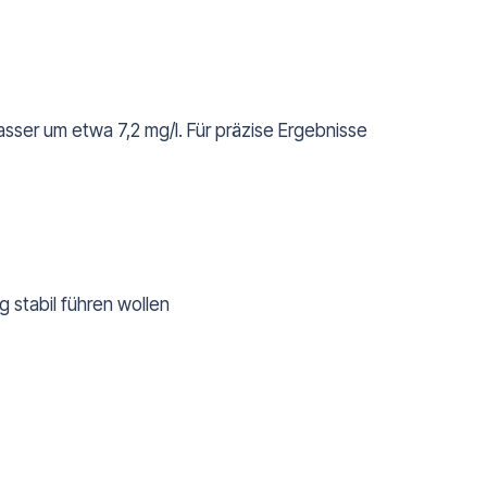
sser um etwa 7,2 mg/l. Für präzise Ergebnisse
 stabil führen wollen