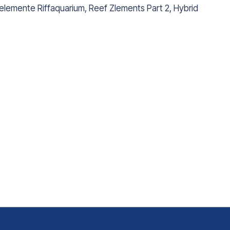
lemente Riffaquarium, Reef Zlements Part 2, Hybrid