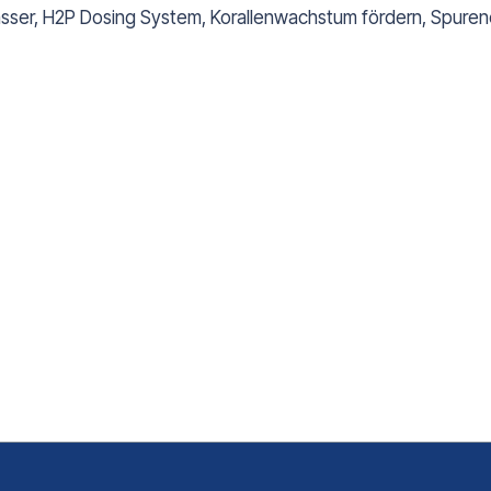
ser, H2P Dosing System, Korallenwachstum fördern, Spurene