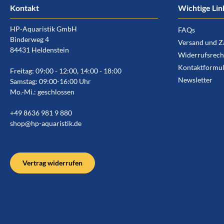
Kontakt
Wichtige Lin
HP-Aquaristik GmbH
FAQs
Binderweg 4
Versand und Z
84431 Heldenstein
Widerrufsrech
Kontaktformul
Freitag: 09:00 - 12:00, 14:00 - 18:00
Newsletter
Samstag: 09:00-16:00 Uhr
Mo.-Mi.: geschlossen
+49 8636 981 9 880
shop@hp-aquaristik.de
Vertrag widerrufen