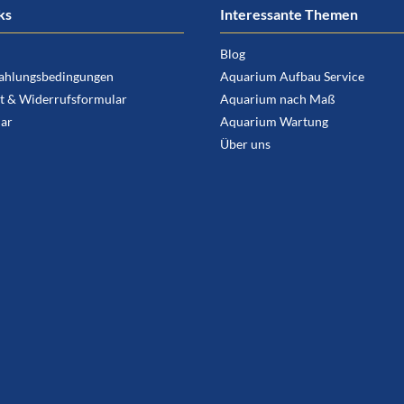
ks
Interessante Themen
Blog
ahlungsbedingungen
Aquarium Aufbau Service
t & Widerrufsformular
Aquarium nach Maß
ar
Aquarium Wartung
Über uns