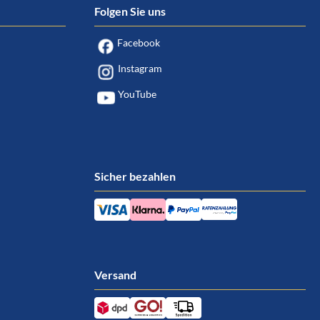
Folgen Sie uns
Facebook
Instagram
YouTube
Sicher bezahlen
Versand