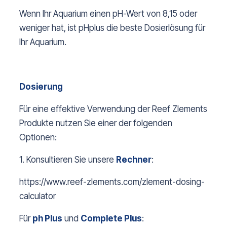
Wenn Ihr Aquarium einen pH-Wert von 8,15 oder
weniger hat, ist pHplus die beste Dosierlösung für
Ihr Aquarium.
Dosierung
Für eine effektive Verwendung der Reef Zlements
Produkte nutzen Sie einer der folgenden
Optionen:
1. Konsultieren Sie unsere
Rechner
:
https://www.reef-zlements.com/zlement-dosing-
calculator
Für
ph Plus
und
Complete Plus
: