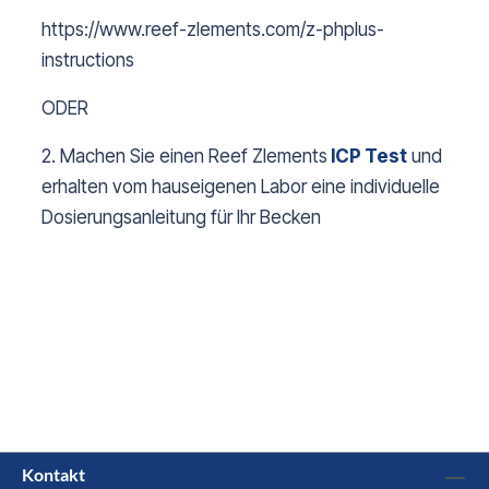
https://www.reef-zlements.com/z-phplus-
instructions
ODER
2. Machen Sie einen Reef Zlements
ICP Test
und
erhalten vom hauseigenen Labor eine individuelle
Dosierungsanleitung für Ihr Becken
Kontakt