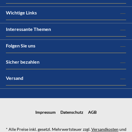
Wichtige Links
Interessante Themen
Folgen Sie uns
Sicher bezahlen
Versand
Impressum
Datenschutz
AGB
* Alle Preise inkl. gesetzl. Mehrwertsteuer zzgl.
Versandkosten
und