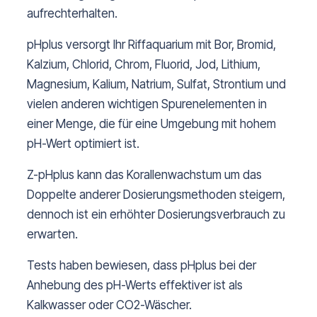
aufrechterhalten.
pHplus versorgt Ihr Riffaquarium mit Bor, Bromid,
Kalzium, Chlorid, Chrom, Fluorid, Jod, Lithium,
Magnesium, Kalium, Natrium, Sulfat, Strontium und
vielen anderen wichtigen Spurenelementen in
einer Menge, die für eine Umgebung mit hohem
pH-Wert optimiert ist.
Z-pHplus kann das Korallenwachstum um das
Doppelte anderer Dosierungsmethoden steigern,
dennoch ist ein erhöhter Dosierungsverbrauch zu
erwarten.
Tests haben bewiesen, dass pHplus bei der
Anhebung des pH-Werts effektiver ist als
Kalkwasser oder CO2-Wäscher.