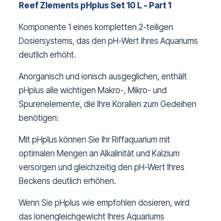
Reef Zlements pHplus Set 10 L - Part 1
Komponente 1 eines kompletten 2-teiligen
Dosiersystems, das den pH-Wert Ihres Aquariums
deutlich erhöht.
Anorganisch und ionisch ausgeglichen, enthält
pHplus alle wichtigen Makro-, Mikro- und
Spurenelemente, die Ihre Korallen zum Gedeihen
benötigen:
Mit pHplus können Sie Ihr Riffaquarium mit
optimalen Mengen an Alkalinität und Kalzium
versorgen und gleichzeitig den pH-Wert Ihres
Beckens deutlich erhöhen.
Wenn Sie pHplus wie empfohlen dosieren, wird
das Ionengleichgewicht Ihres Aquariums