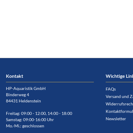
Kontakt
Wichtige Lin
HP-Aquaristik GmbH
FAQs
Binderweg 4
Versand und Z
84431 Heldenstein
Widerrufsrech
Kontaktformul
Freitag: 09:00 - 12:00, 14:00 - 18:00
Newsletter
Samstag: 09:00-16:00 Uhr
Mo.-Mi.: geschlossen