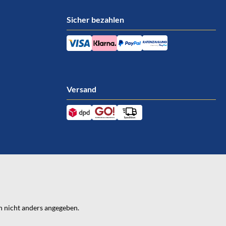
Sicher bezahlen
Versand
 nicht anders angegeben.