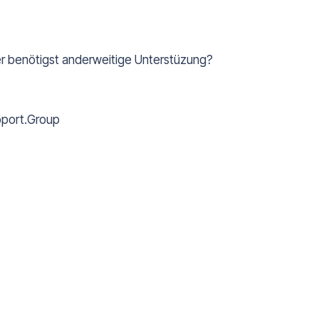
r benötigst anderweitige Unterstüzung?
pport.Group