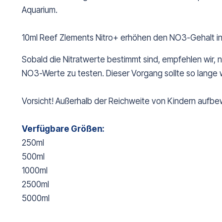
Aquarium.
10ml Reef Zlements Nitro+ erhöhen den NO3-Gehalt i
Sobald die Nitratwerte bestimmt sind, empfehlen wir,
NO3-Werte zu testen. Dieser Vorgang sollte so lange 
Vorsicht! Außerhalb der Reichweite von Kindern aufbe
Verfügbare Größen:
250ml
500ml
1000ml
2500ml
5000ml