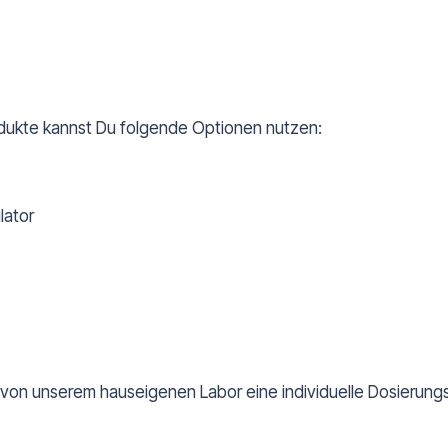
dukte kannst Du folgende Optionen nutzen:
lator
 von unserem hauseigenen Labor eine individuelle Dosierungs