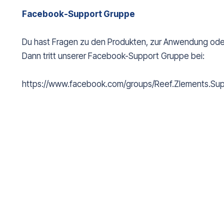
Facebook-Support Gruppe
Du hast Fragen zu den Produkten, zur Anwendung ode
Dann tritt unserer Facebook-Support Gruppe bei:
https://www.facebook.com/groups/Reef.Zlements.Su