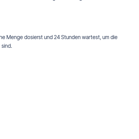
iche Menge dosierst und 24 Stunden wartest, um die
 sind.