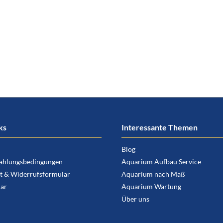
ks
Interessante Themen
Blog
ahlungsbedingungen
Aquarium Aufbau Service
t & Widerrufsformular
Aquarium nach Maß
ar
Aquarium Wartung
Über uns