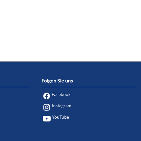
Folgen Sie uns
Facebook
Instagram
YouTube