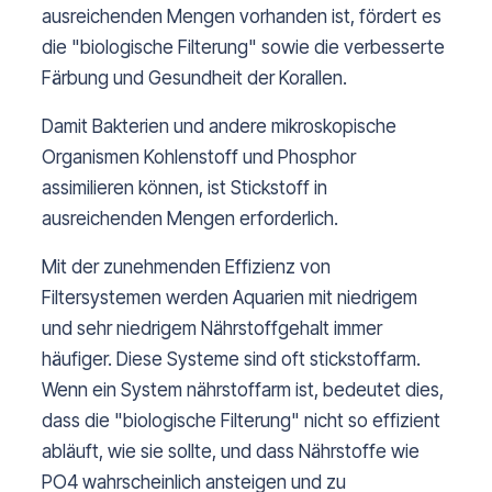
ausreichenden Mengen vorhanden ist, fördert es
die "biologische Filterung" sowie die verbesserte
Färbung und Gesundheit der Korallen.
Damit Bakterien und andere mikroskopische
Organismen Kohlenstoff und Phosphor
assimilieren können, ist Stickstoff in
ausreichenden Mengen erforderlich.
Mit der zunehmenden Effizienz von
Filtersystemen werden Aquarien mit niedrigem
und sehr niedrigem Nährstoffgehalt immer
häufiger. Diese Systeme sind oft stickstoffarm.
Wenn ein System nährstoffarm ist, bedeutet dies,
dass die "biologische Filterung" nicht so effizient
abläuft, wie sie sollte, und dass Nährstoffe wie
PO4 wahrscheinlich ansteigen und zu