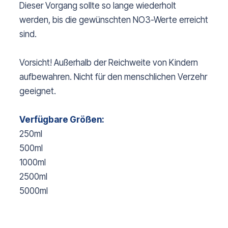
Dieser Vorgang sollte so lange wiederholt
werden, bis die gewünschten NO3-Werte erreicht
sind.
Vorsicht! Außerhalb der Reichweite von Kindern
aufbewahren. Nicht für den menschlichen Verzehr
geeignet.
Verfügbare Größen:
250ml
500ml
1000ml
2500ml
5000ml