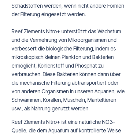
Schadstoffen werden, wenn nicht andere Formen
der Filterung eingesetzt werden.
Reef Zlements Nitro+ unterstützt das Wachstum
und die Vermehrung von Mikroorganismen und
verbessert die biologische Filterung, indem es
mikroskopisch kleinen Plankton und Bakterien
ermöglicht, Kohlenstoff und Phosphat zu
verbrauchen. Diese Bakterien können dann über
die mechanische Filterung abtransportiert oder
von anderen Organismen in unseren Aquarien, wie
Schwämmen, Korallen, Muscheln, Manteltieren
usw., als Nahrung genutzt werden.
Reef Zlements Nitro+ ist eine natürliche NO3-
Quelle, die dem Aquarium auf kontrollierte Weise