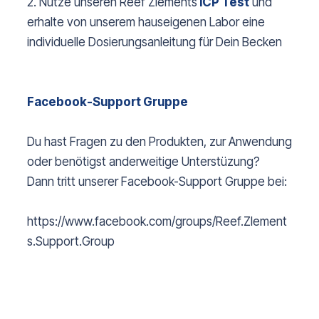
2. Nutze unseren Reef Zlements
ICP Test
und
erhalte von unserem hauseigenen Labor eine
individuelle Dosierungsanleitung für Dein Becken
Facebook-Support Gruppe
Du hast Fragen zu den Produkten, zur Anwendung
oder benötigst anderweitige Unterstüzung?
Dann tritt unserer Facebook-Support Gruppe bei:
https://www.facebook.com/groups/Reef.Zlement
s.Support.Group