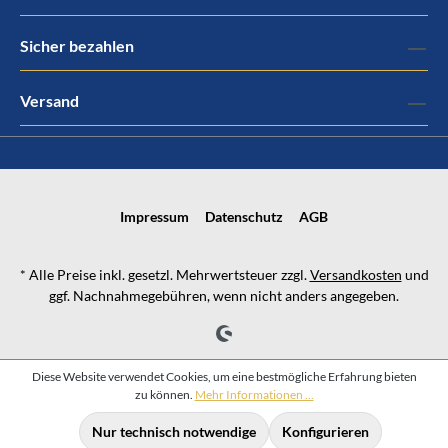
Sicher bezahlen
Versand
Impressum
Datenschutz
AGB
* Alle Preise inkl. gesetzl. Mehrwertsteuer zzgl.
Versandkosten
und
ggf. Nachnahmegebühren, wenn nicht anders angegeben.
Diese Website verwendet Cookies, um eine bestmögliche Erfahrung bieten
zu können.
Mehr Informationen ...
Nur technisch notwendige
Konfigurieren