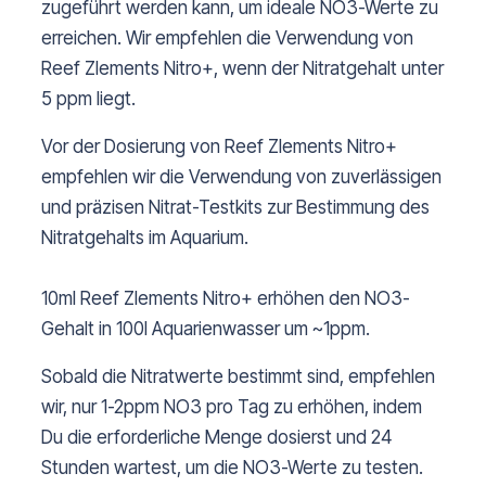
zugeführt werden kann, um ideale NO3-Werte zu
erreichen. Wir empfehlen die Verwendung von
Reef Zlements Nitro+, wenn der Nitratgehalt unter
5 ppm liegt.
Vor der Dosierung von Reef Zlements Nitro+
empfehlen wir die Verwendung von zuverlässigen
und präzisen Nitrat-Testkits zur Bestimmung des
Nitratgehalts im Aquarium.
10ml Reef Zlements Nitro+ erhöhen den NO3-
Gehalt in 100l Aquarienwasser um ~1ppm.
Sobald die Nitratwerte bestimmt sind, empfehlen
wir, nur 1-2ppm NO3 pro Tag zu erhöhen, indem
Du die erforderliche Menge dosierst und 24
Stunden wartest, um die NO3-Werte zu testen.