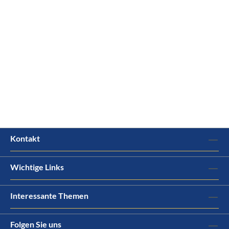
Kontakt
Wichtige Links
Interessante Themen
Folgen Sie uns